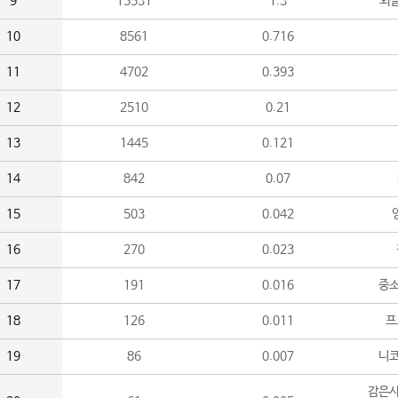
9
15531
1.3
외
10
8561
0.716
11
4702
0.393
12
2510
0.21
13
1445
0.121
14
842
0.07
15
503
0.042
16
270
0.023
17
191
0.016
중소
18
126
0.011
프
19
86
0.007
니
감은사