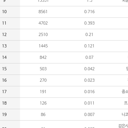
9
15531
1.3
외
10
8561
0.716
11
4702
0.393
12
2510
0.21
13
1445
0.121
14
842
0.07
15
503
0.042
16
270
0.023
17
191
0.016
중소
18
126
0.011
프
19
86
0.007
니
감은사