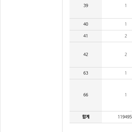
39
1
40
1
41
2
42
2
63
1
66
1
합계
119495