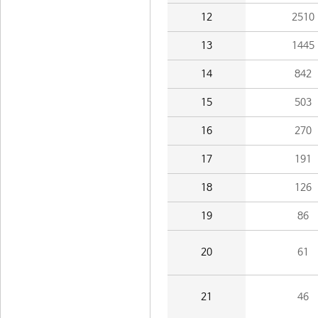
12
2510
13
1445
14
842
15
503
16
270
17
191
18
126
19
86
20
61
21
46