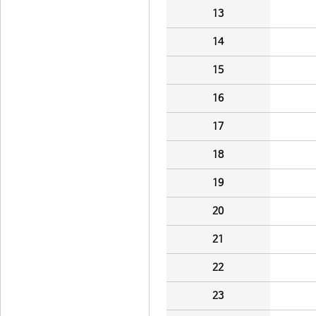
13
14
15
16
17
18
19
20
21
22
23