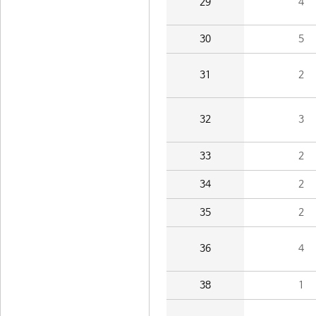
29
4
30
5
31
2
32
3
33
2
34
2
35
2
36
4
38
1