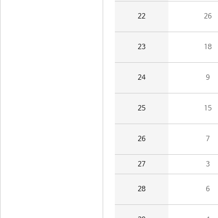
22
26
23
18
24
9
25
15
26
7
27
3
28
6