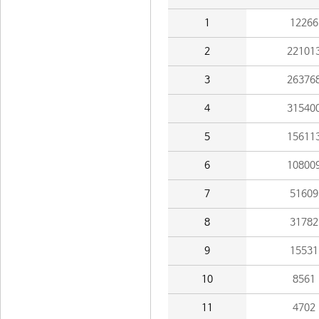
1
12266
2
22101
3
26376
4
31540
5
15611
6
10800
7
51609
8
31782
9
15531
10
8561
11
4702