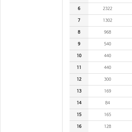
6
2322
7
1302
8
968
9
540
10
440
11
440
12
300
13
169
14
84
15
165
16
128