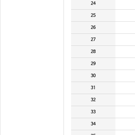
24
25
26
27
28
29
30
31
32
33
34