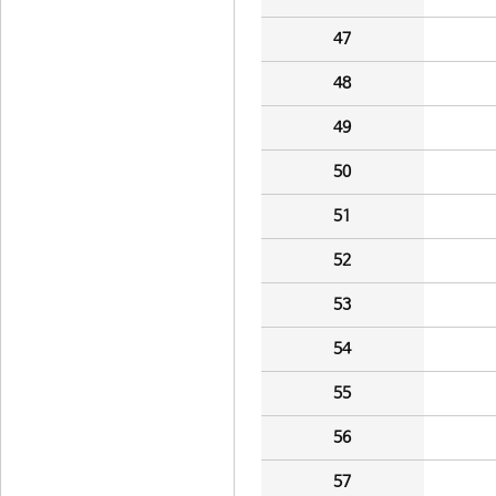
47
48
49
50
51
52
53
54
55
56
57