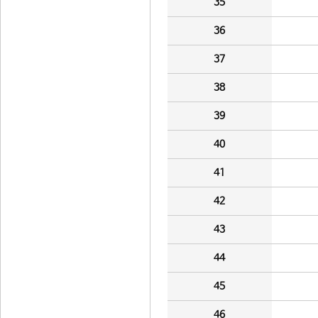
35
36
37
38
39
40
41
42
43
44
45
46