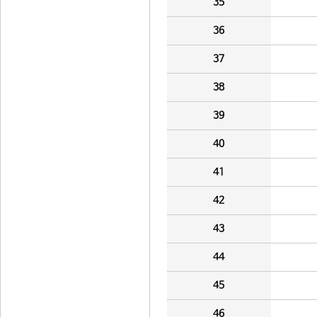
35
36
37
38
39
40
41
42
43
44
45
46