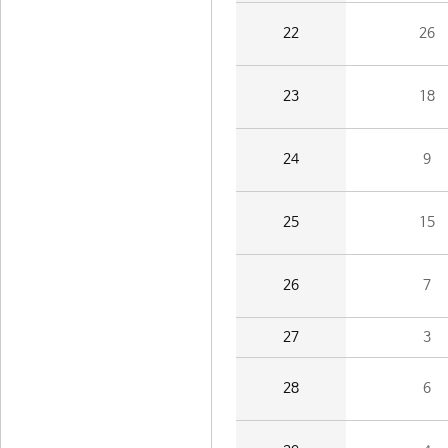
22
26
23
18
24
9
25
15
26
7
27
3
28
6