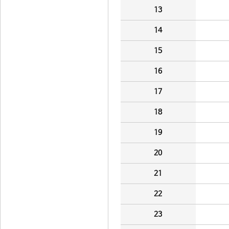
13
14
15
16
17
18
19
20
21
22
23