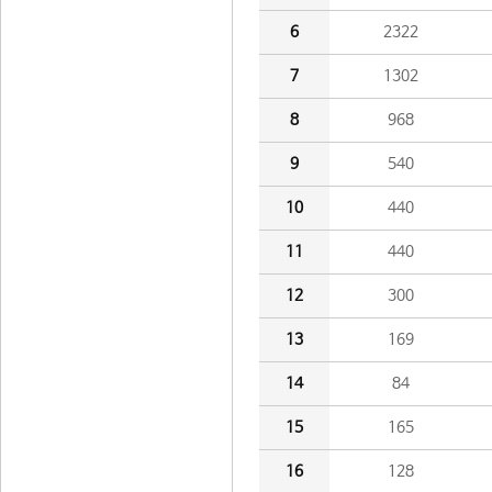
6
2322
7
1302
8
968
9
540
10
440
11
440
12
300
13
169
14
84
15
165
16
128