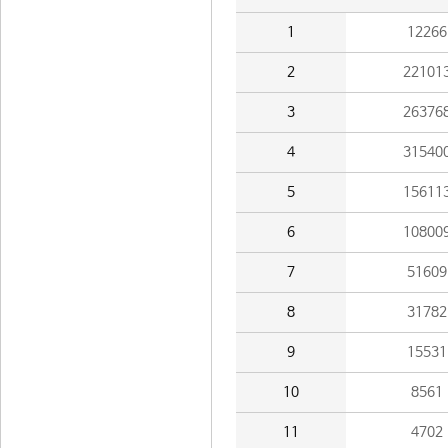
1
12266
2
22101
3
26376
4
31540
5
15611
6
10800
7
51609
8
31782
9
15531
10
8561
11
4702