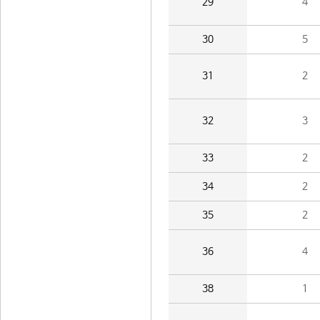
29
4
30
5
31
2
32
3
33
2
34
2
35
2
36
4
38
1