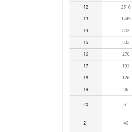
12
2510
13
1445
14
842
15
503
16
270
17
191
18
126
19
86
20
61
21
46