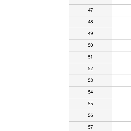
47
48
49
50
51
52
53
54
55
56
57