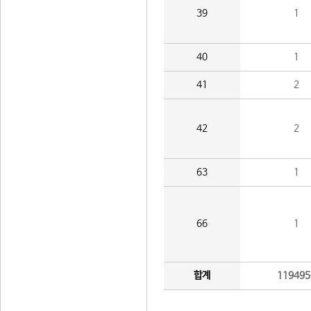
39
1
40
1
41
2
42
2
63
1
66
1
합계
119495