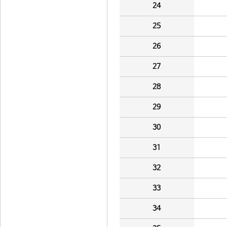
24
25
26
27
28
29
30
31
32
33
34