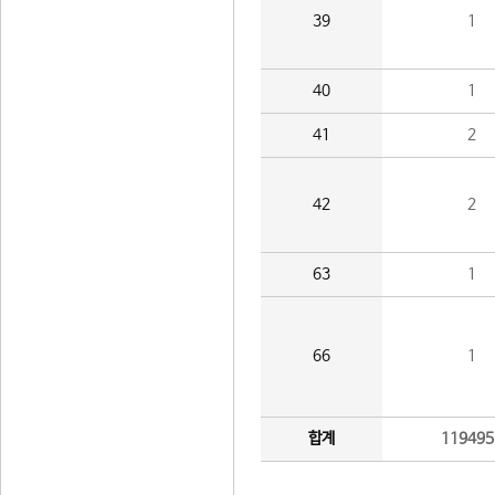
39
1
40
1
41
2
42
2
63
1
66
1
합계
119495