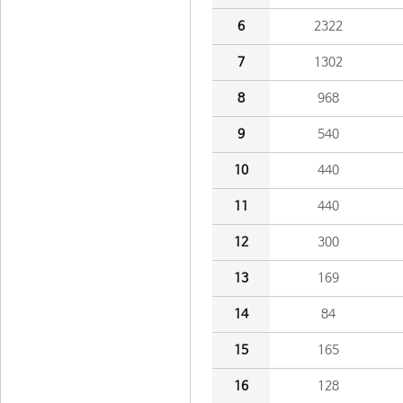
6
2322
7
1302
8
968
9
540
10
440
11
440
12
300
13
169
14
84
15
165
16
128