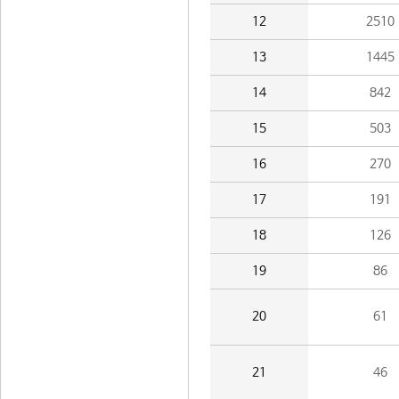
12
2510
13
1445
14
842
15
503
16
270
17
191
18
126
19
86
20
61
21
46