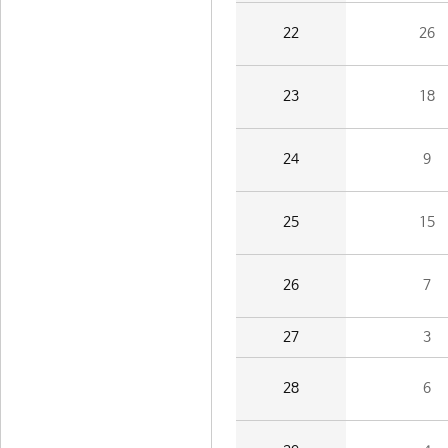
22
26
23
18
24
9
25
15
26
7
27
3
28
6