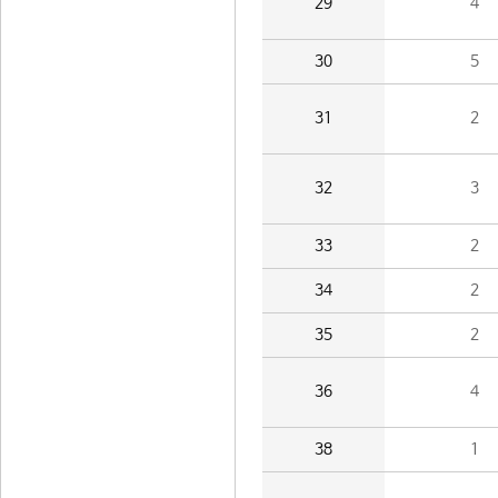
29
4
30
5
31
2
32
3
33
2
34
2
35
2
36
4
38
1