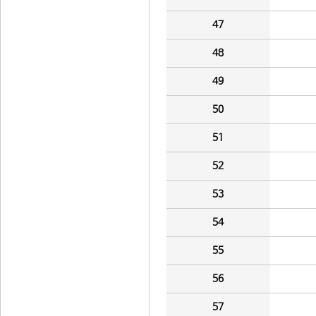
47
48
49
50
51
52
53
54
55
56
57