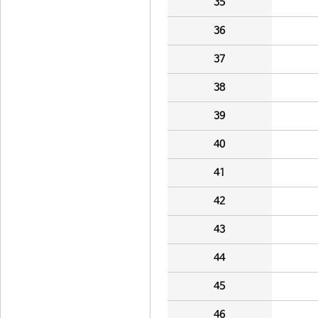
35
36
37
38
39
40
41
42
43
44
45
46