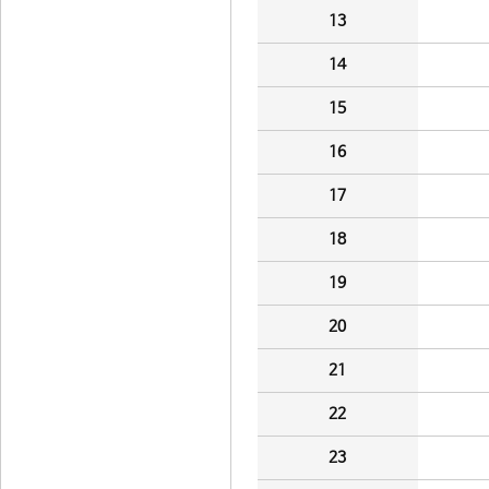
13
14
15
16
17
18
19
20
21
22
23