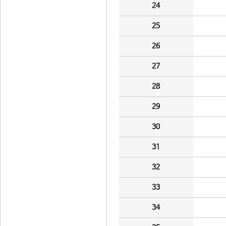
24
25
26
27
28
29
30
31
32
33
34