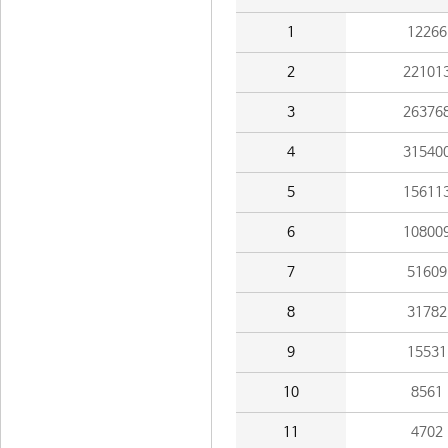
1
12266
2
22101
3
26376
4
31540
5
15611
6
10800
7
51609
8
31782
9
15531
10
8561
11
4702