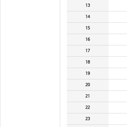
13
14
15
16
17
18
19
20
21
22
23