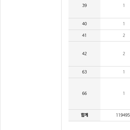
39
1
40
1
41
2
42
2
63
1
66
1
합계
119495