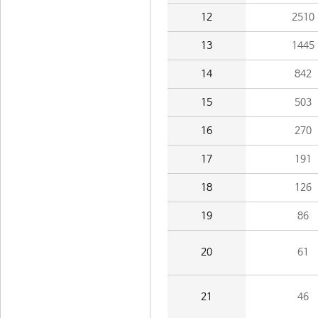
12
2510
13
1445
14
842
15
503
16
270
17
191
18
126
19
86
20
61
21
46