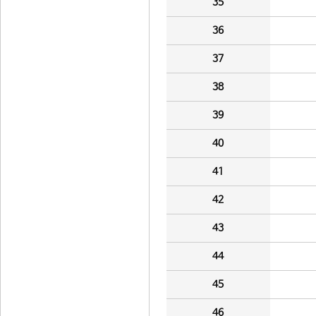
35
36
37
38
39
40
41
42
43
44
45
46