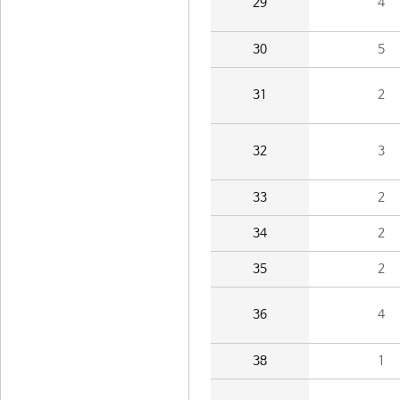
29
4
30
5
31
2
32
3
33
2
34
2
35
2
36
4
38
1