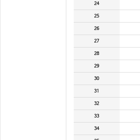
24
25
26
27
28
29
30
31
32
33
34