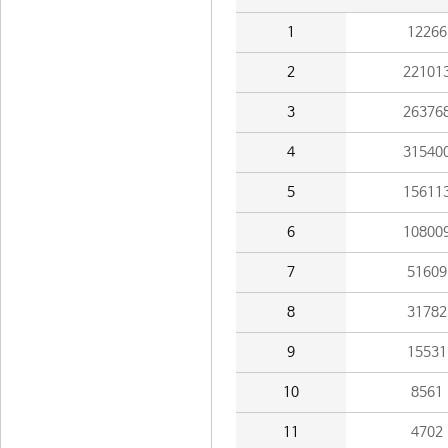
1
12266
2
22101
3
26376
4
31540
5
15611
6
10800
7
51609
8
31782
9
15531
10
8561
11
4702