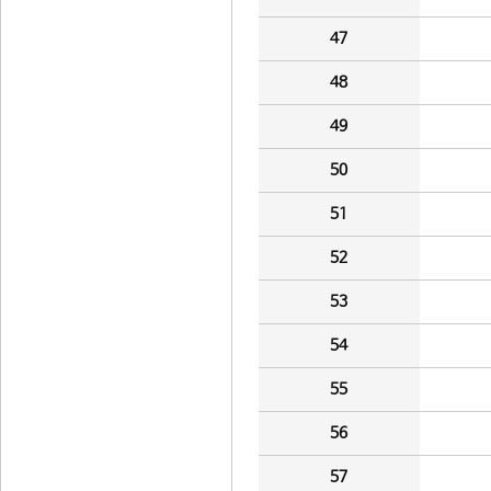
47
48
49
50
51
52
53
54
55
56
57