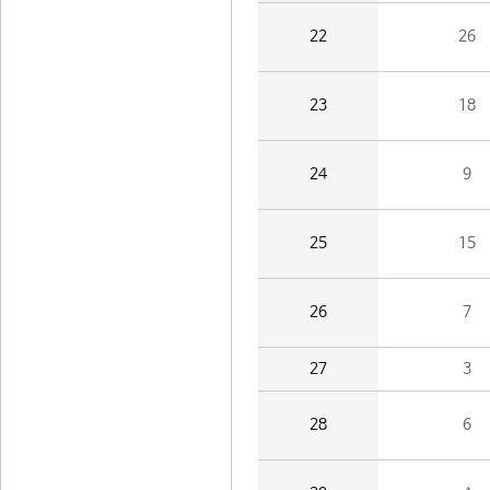
22
26
23
18
24
9
25
15
26
7
27
3
28
6