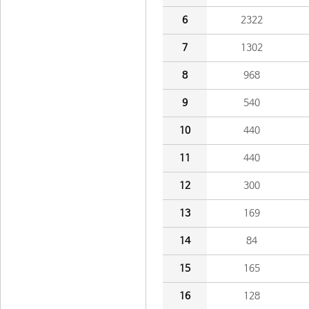
6
2322
7
1302
8
968
9
540
10
440
11
440
12
300
13
169
14
84
15
165
16
128