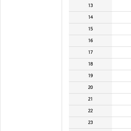
13
14
15
16
17
18
19
20
21
22
23