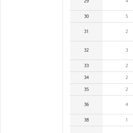
29
4
30
5
31
2
32
3
33
2
34
2
35
2
36
4
38
1