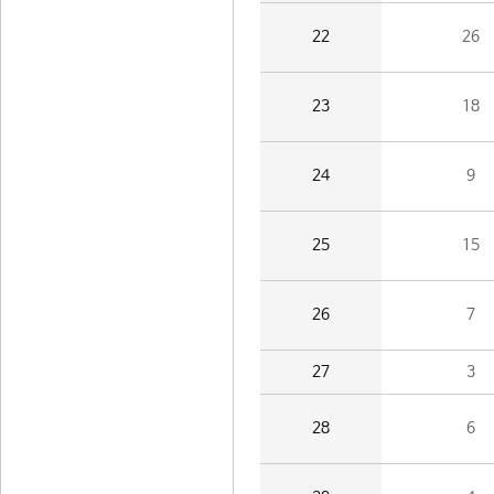
22
26
23
18
24
9
25
15
26
7
27
3
28
6