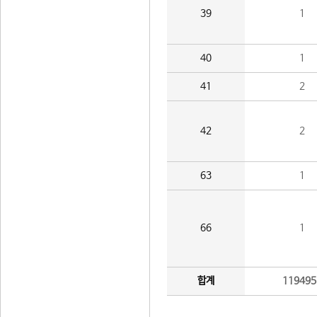
39
1
40
1
41
2
42
2
63
1
66
1
합계
119495