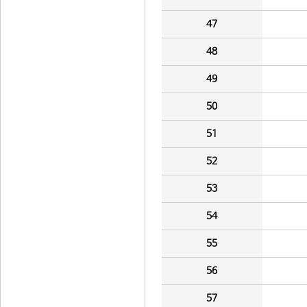
47
48
49
50
51
52
53
54
55
56
57