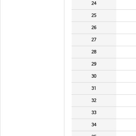
24
25
26
27
28
29
30
31
32
33
34