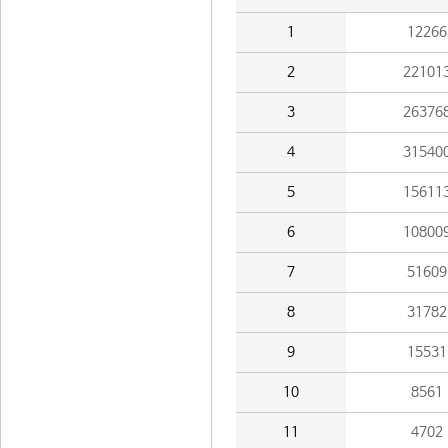
1
12266
2
22101
3
26376
4
31540
5
15611
6
10800
7
51609
8
31782
9
15531
10
8561
11
4702