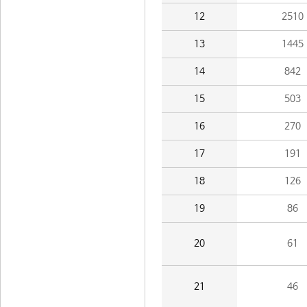
12
2510
13
1445
14
842
15
503
16
270
17
191
18
126
19
86
20
61
21
46