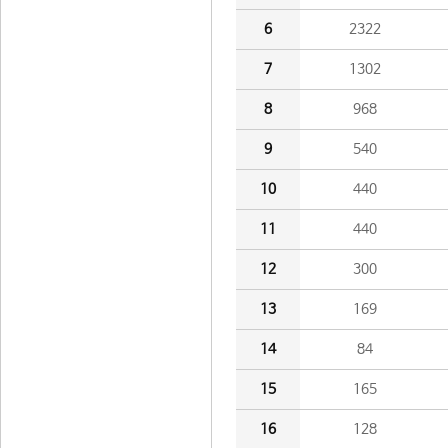
6
2322
7
1302
8
968
9
540
10
440
11
440
12
300
13
169
14
84
15
165
16
128