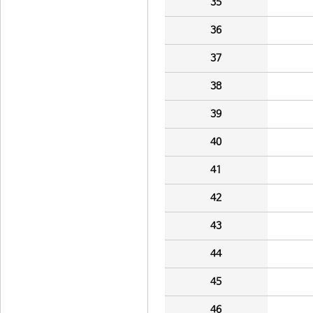
35
36
37
38
39
40
41
42
43
44
45
46