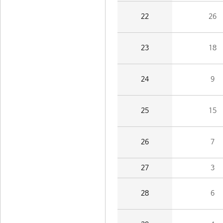
22
26
23
18
24
9
25
15
26
7
27
3
28
6