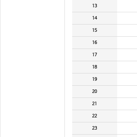
13
14
15
16
17
18
19
20
21
22
23