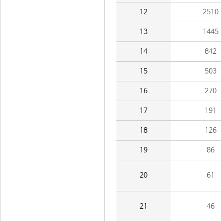
12
2510
13
1445
14
842
15
503
16
270
17
191
18
126
19
86
20
61
21
46