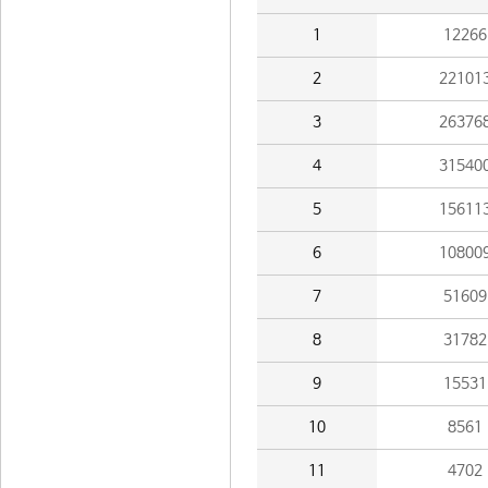
1
12266
2
22101
3
26376
4
31540
5
15611
6
10800
7
51609
8
31782
9
15531
10
8561
11
4702