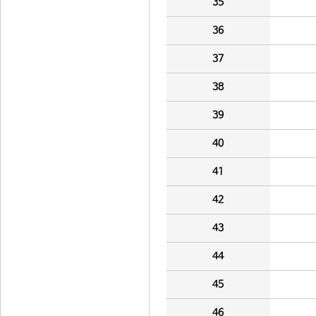
35
36
37
38
39
40
41
42
43
44
45
46