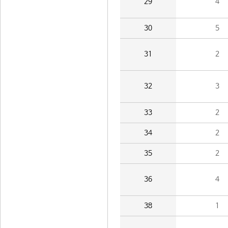
29
4
30
5
31
2
32
3
33
2
34
2
35
2
36
4
38
1