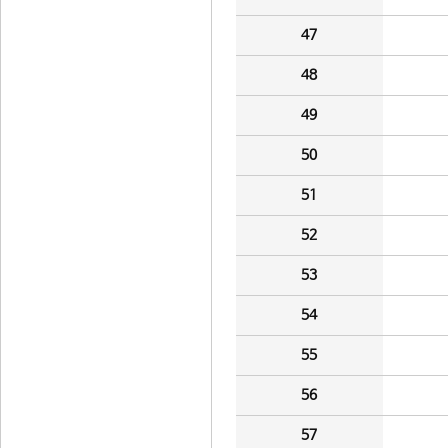
47
48
49
50
51
52
53
54
55
56
57