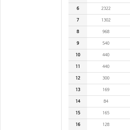
6
2322
7
1302
8
968
9
540
10
440
11
440
12
300
13
169
14
84
15
165
16
128