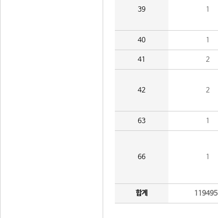
39
1
40
1
41
2
42
2
63
1
66
1
합계
119495