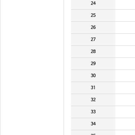
24
25
26
27
28
29
30
31
32
33
34