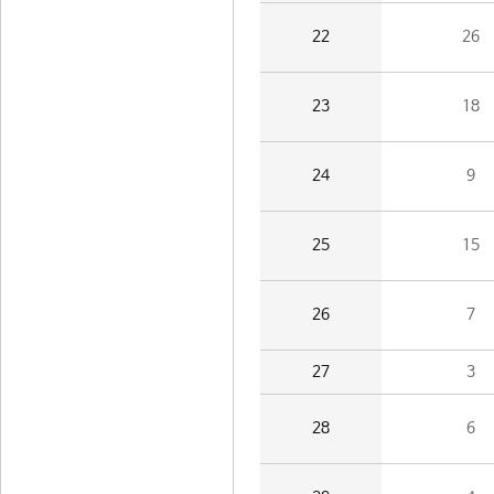
22
26
23
18
24
9
25
15
26
7
27
3
28
6