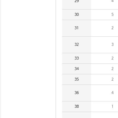
29
4
30
5
31
2
32
3
33
2
34
2
35
2
36
4
38
1