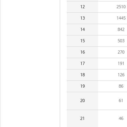
12
2510
13
1445
14
842
15
503
16
270
17
191
18
126
19
86
20
61
21
46