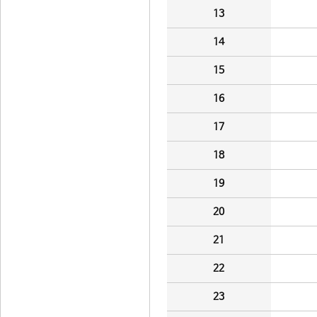
13
14
15
16
17
18
19
20
21
22
23