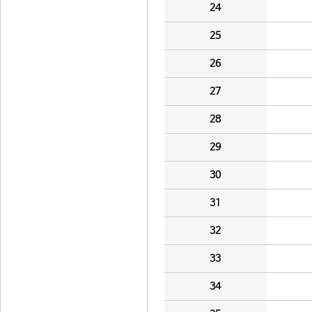
24
25
26
27
28
29
30
31
32
33
34