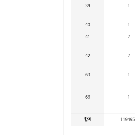
39
1
40
1
41
2
42
2
63
1
66
1
합계
119495