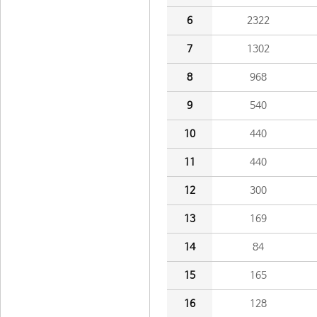
6
2322
7
1302
8
968
9
540
10
440
11
440
12
300
13
169
14
84
15
165
16
128