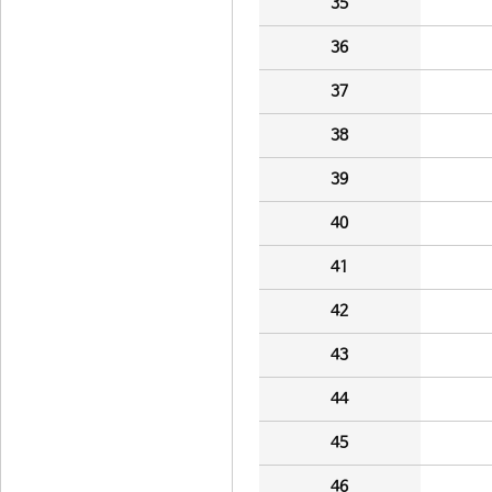
35
36
37
38
39
40
41
42
43
44
45
46