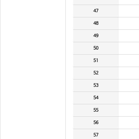
47
48
49
50
51
52
53
54
55
56
57