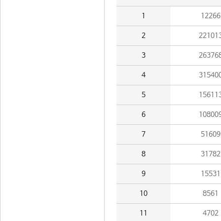
1
12266
2
22101
3
26376
4
31540
5
15611
6
10800
7
51609
8
31782
9
15531
10
8561
11
4702