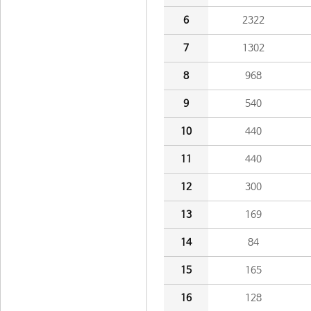
6
2322
7
1302
8
968
9
540
10
440
11
440
12
300
13
169
14
84
15
165
16
128