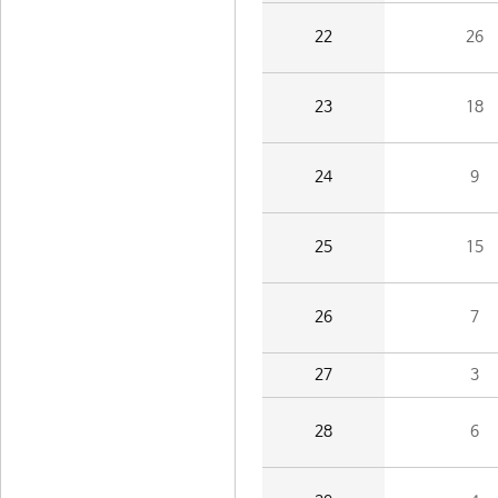
22
26
23
18
24
9
25
15
26
7
27
3
28
6