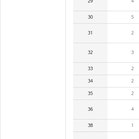
29
4
30
5
31
2
32
3
33
2
34
2
35
2
36
4
38
1