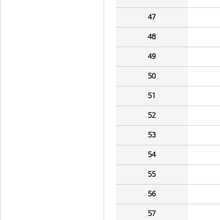
47
48
49
50
51
52
53
54
55
56
57