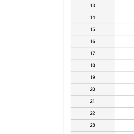
13
14
15
16
17
18
19
20
21
22
23