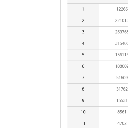
1
12266
2
22101
3
26376
4
31540
5
15611
6
10800
7
51609
8
31782
9
15531
10
8561
11
4702