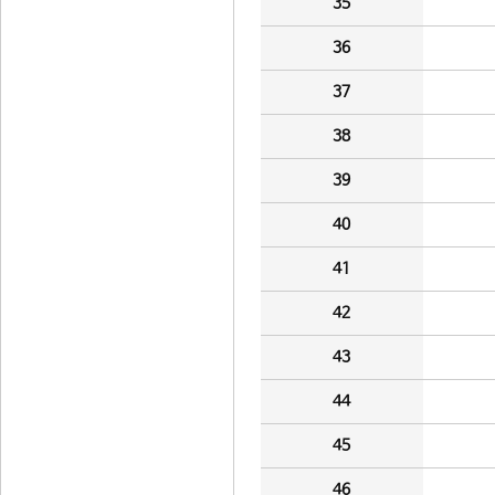
35
36
37
38
39
40
41
42
43
44
45
46