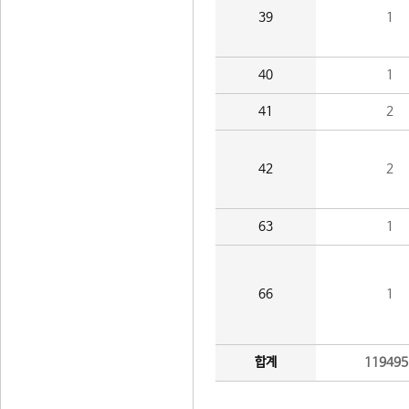
39
1
40
1
41
2
42
2
63
1
66
1
합계
119495