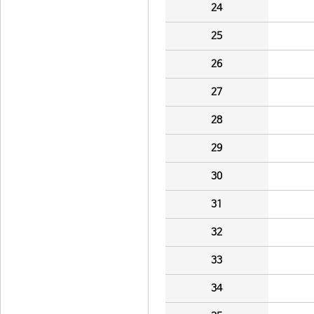
24
25
26
27
28
29
30
31
32
33
34