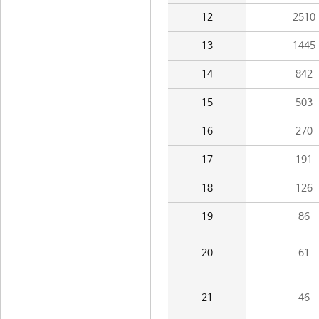
12
2510
13
1445
14
842
15
503
16
270
17
191
18
126
19
86
20
61
21
46