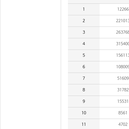
1
12266
2
22101
3
26376
4
31540
5
15611
6
10800
7
51609
8
31782
9
15531
10
8561
11
4702