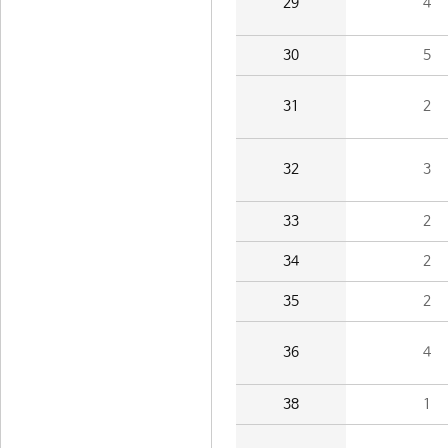
29
4
30
5
31
2
32
3
33
2
34
2
35
2
36
4
38
1