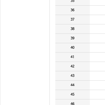
35
36
37
38
39
40
41
42
43
44
45
46