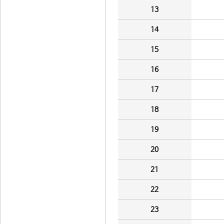
13
14
15
16
17
18
19
20
21
22
23