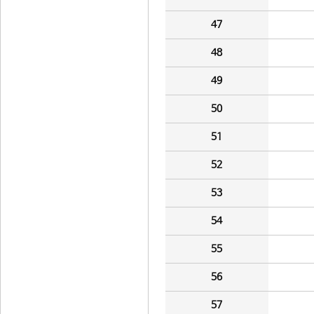
47
48
49
50
51
52
53
54
55
56
57