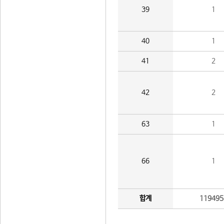
39
1
40
1
41
2
42
2
63
1
66
1
합계
119495