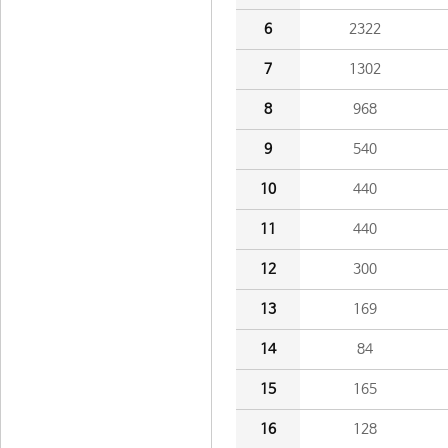
6
2322
7
1302
8
968
9
540
10
440
11
440
12
300
13
169
14
84
15
165
16
128