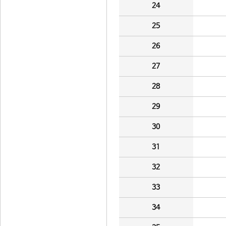
24
25
26
27
28
29
30
31
32
33
34