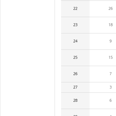
22
26
23
18
24
9
25
15
26
7
27
3
28
6