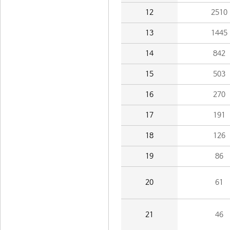
12
2510
13
1445
14
842
15
503
16
270
17
191
18
126
19
86
20
61
21
46