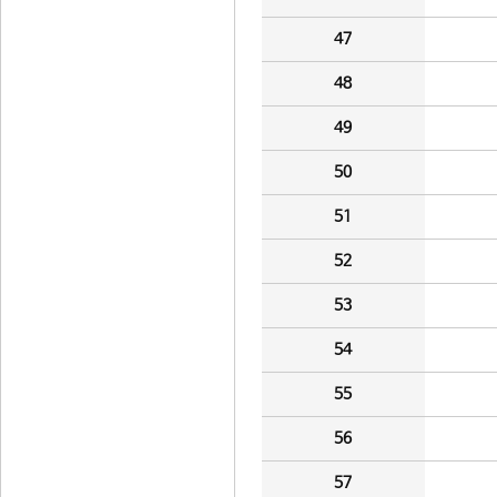
47
48
49
50
51
52
53
54
55
56
57