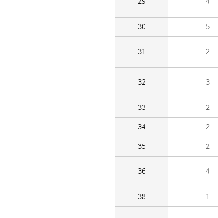
29
4
30
5
31
2
32
3
33
2
34
2
35
2
36
4
38
1