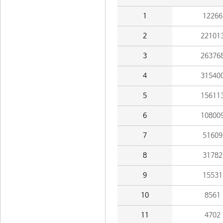
1
12266
2
22101
3
26376
4
31540
5
15611
6
10800
7
51609
8
31782
9
15531
10
8561
11
4702