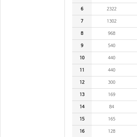
6
2322
7
1302
8
968
9
540
10
440
11
440
12
300
13
169
14
84
15
165
16
128