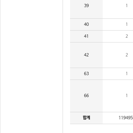
39
1
40
1
41
2
42
2
63
1
66
1
합계
119495