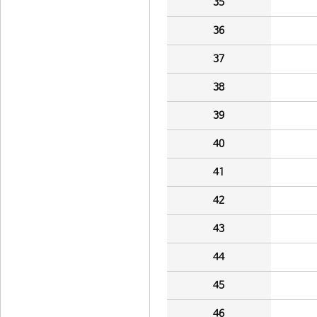
35
36
37
38
39
40
41
42
43
44
45
46