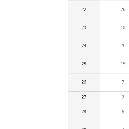
22
26
23
18
24
9
25
15
26
7
27
3
28
6