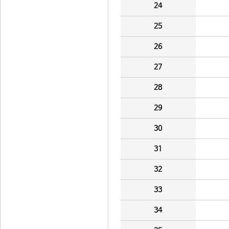
24
25
26
27
28
29
30
31
32
33
34