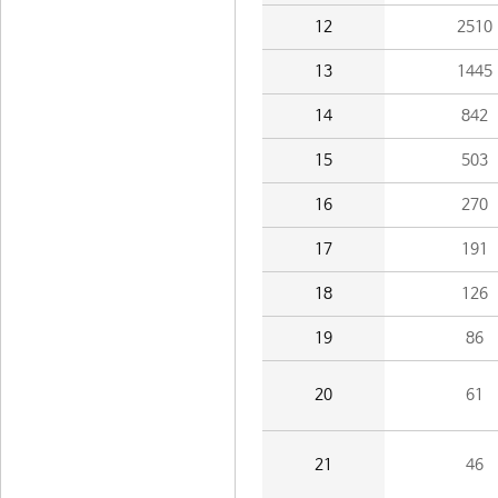
12
2510
13
1445
14
842
15
503
16
270
17
191
18
126
19
86
20
61
21
46