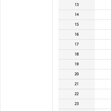
13
14
15
16
17
18
19
20
21
22
23