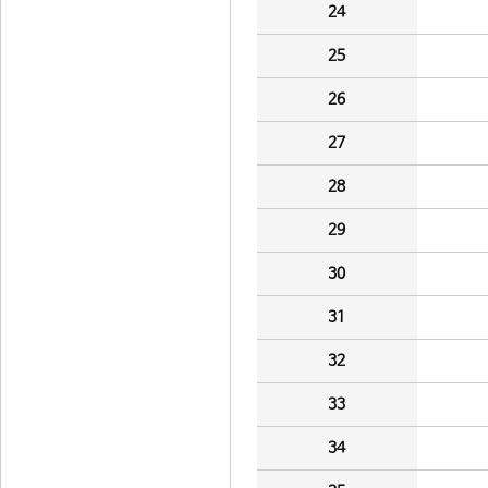
24
25
26
27
28
29
30
31
32
33
34