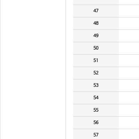
47
48
49
50
51
52
53
54
55
56
57