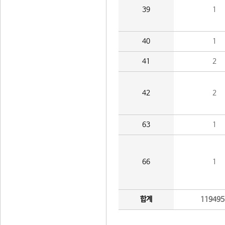
39
1
40
1
41
2
42
2
63
1
66
1
합계
119495