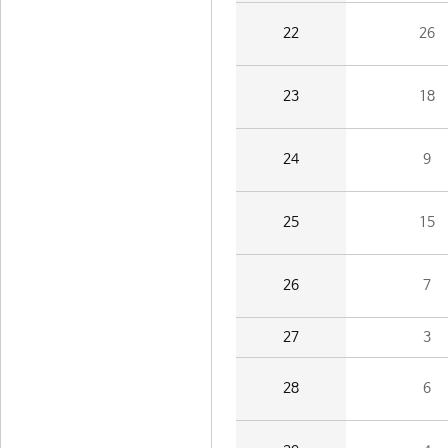
22
26
23
18
24
9
25
15
26
7
27
3
28
6