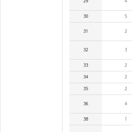
29
4
30
5
31
2
32
3
33
2
34
2
35
2
36
4
38
1