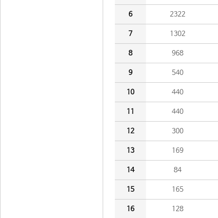
6
2322
7
1302
8
968
9
540
10
440
11
440
12
300
13
169
14
84
15
165
16
128