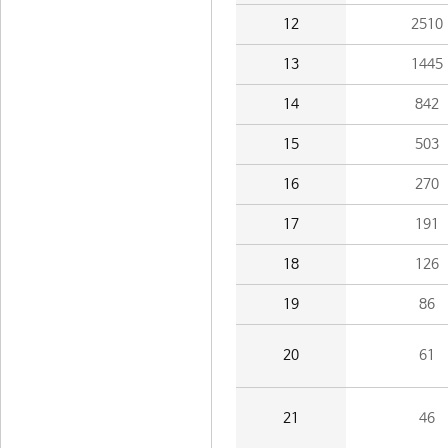
12
2510
13
1445
14
842
15
503
16
270
17
191
18
126
19
86
20
61
21
46