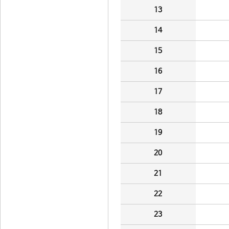
13
14
15
16
17
18
19
20
21
22
23