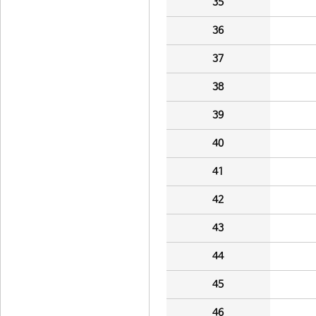
35
36
37
38
39
40
41
42
43
44
45
46