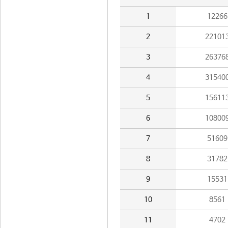
1
12266
2
22101
3
26376
4
31540
5
15611
6
10800
7
51609
8
31782
9
15531
10
8561
11
4702