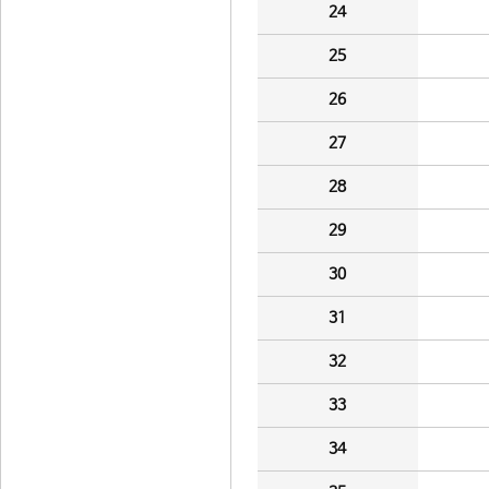
24
25
26
27
28
29
30
31
32
33
34