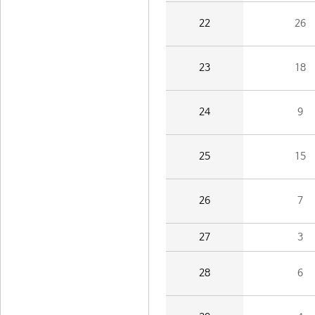
22
26
23
18
24
9
25
15
26
7
27
3
28
6