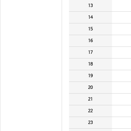
13
14
15
16
17
18
19
20
21
22
23