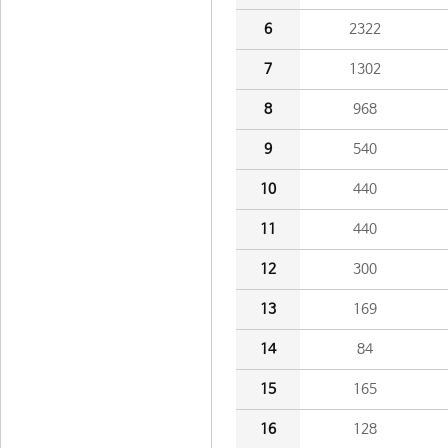
6
2322
7
1302
8
968
9
540
10
440
11
440
12
300
13
169
14
84
15
165
16
128