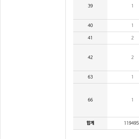
39
1
40
1
41
2
42
2
63
1
66
1
합계
119495