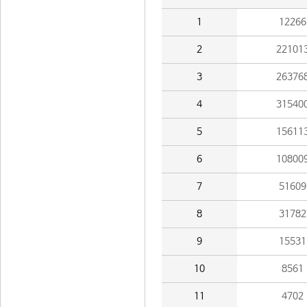
1
12266
2
22101
3
26376
4
31540
5
15611
6
10800
7
51609
8
31782
9
15531
10
8561
11
4702