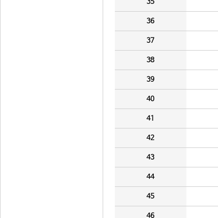
35
36
37
38
39
40
41
42
43
44
45
46