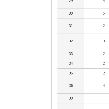
29
4
30
5
31
2
32
3
33
2
34
2
35
2
36
4
38
1