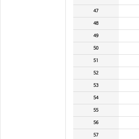
47
48
49
50
51
52
53
54
55
56
57