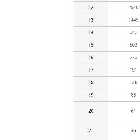
12
2510
13
1445
14
842
15
503
16
270
17
191
18
126
19
86
20
61
21
46