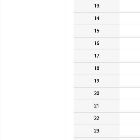
13
14
15
16
17
18
19
20
21
22
23