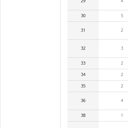
29
4
30
5
31
2
32
3
33
2
34
2
35
2
36
4
38
1