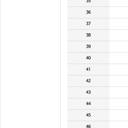
35
36
37
38
39
40
41
42
43
44
45
46