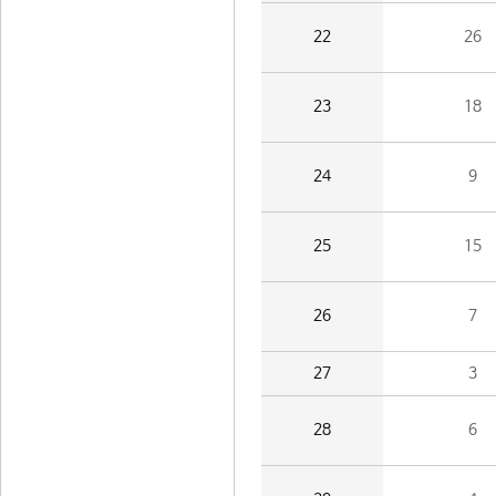
22
26
23
18
24
9
25
15
26
7
27
3
28
6