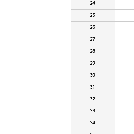
24
25
26
27
28
29
30
31
32
33
34