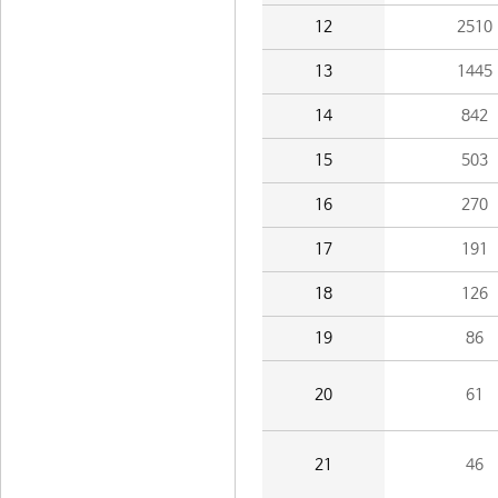
12
2510
13
1445
14
842
15
503
16
270
17
191
18
126
19
86
20
61
21
46