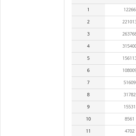
1
12266
2
22101
3
26376
4
31540
5
15611
6
10800
7
51609
8
31782
9
15531
10
8561
11
4702