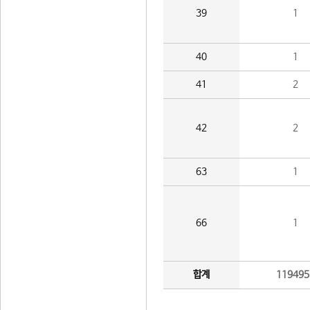
39
1
40
1
41
2
42
2
63
1
66
1
합계
119495