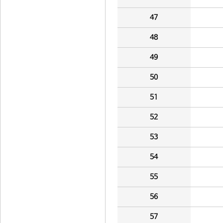
47
48
49
50
51
52
53
54
55
56
57