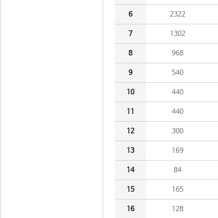
6
2322
7
1302
8
968
9
540
10
440
11
440
12
300
13
169
14
84
15
165
16
128