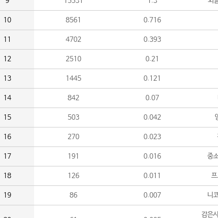
9
15531
1.3
외
10
8561
0.716
11
4702
0.393
12
2510
0.21
13
1445
0.121
14
842
0.07
15
503
0.042
16
270
0.023
17
191
0.016
중소
18
126
0.011
프
19
86
0.007
니
감은사