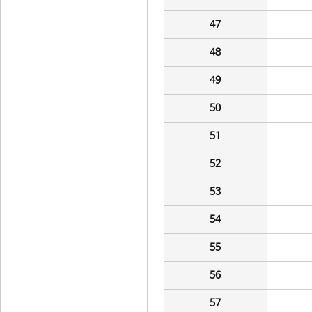
47
48
49
50
51
52
53
54
55
56
57