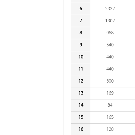
6
2322
7
1302
8
968
9
540
10
440
11
440
12
300
13
169
14
84
15
165
16
128