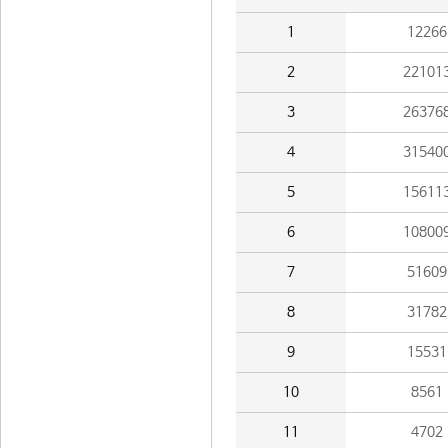
1
12266
2
22101
3
26376
4
31540
5
15611
6
10800
7
51609
8
31782
9
15531
10
8561
11
4702