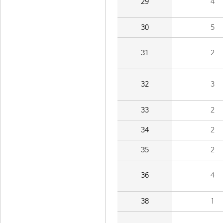
29
4
30
5
31
2
32
3
33
2
34
2
35
2
36
4
38
1