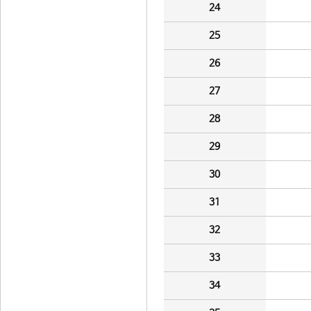
24
25
26
27
28
29
30
31
32
33
34