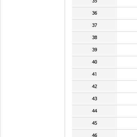
35
36
37
38
39
40
41
42
43
44
45
46