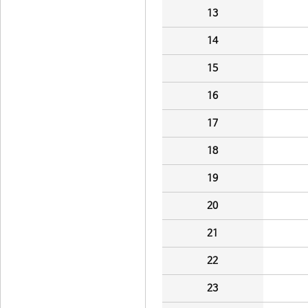
13
14
15
16
17
18
19
20
21
22
23