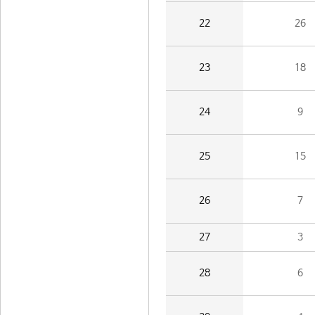
22
26
23
18
24
9
25
15
26
7
27
3
28
6