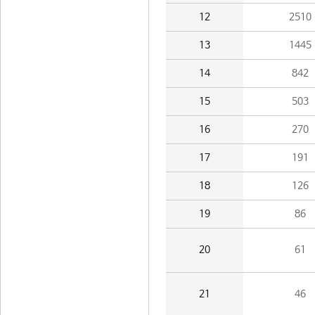
12
2510
13
1445
14
842
15
503
16
270
17
191
18
126
19
86
20
61
21
46