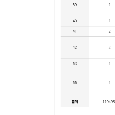
39
1
40
1
41
2
42
2
63
1
66
1
합계
119495