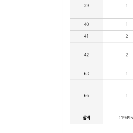
39
1
40
1
41
2
42
2
63
1
66
1
합계
119495