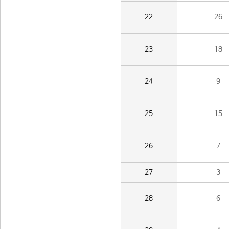
22
26
23
18
24
9
25
15
26
7
27
3
28
6