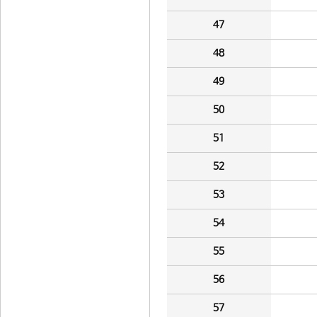
47
48
49
50
51
52
53
54
55
56
57