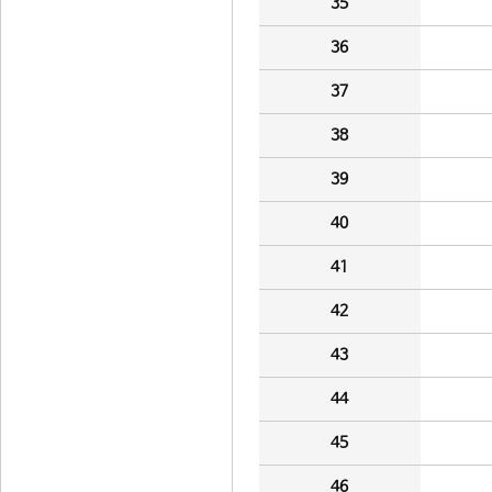
35
36
37
38
39
40
41
42
43
44
45
46