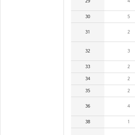
29
4
30
5
31
2
32
3
33
2
34
2
35
2
36
4
38
1