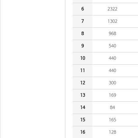
6
2322
7
1302
8
968
9
540
10
440
11
440
12
300
13
169
14
84
15
165
16
128