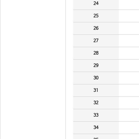
24
25
26
27
28
29
30
31
32
33
34