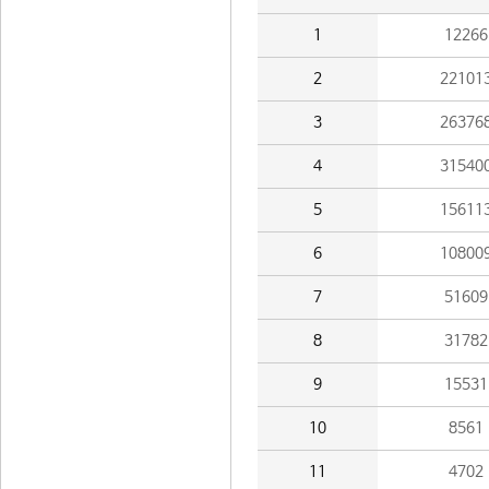
1
12266
2
22101
3
26376
4
31540
5
15611
6
10800
7
51609
8
31782
9
15531
10
8561
11
4702