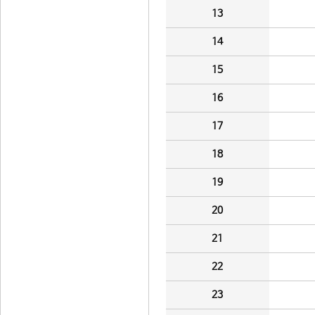
13
14
15
16
17
18
19
20
21
22
23