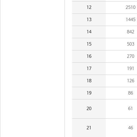
12
2510
13
1445
14
842
15
503
16
270
17
191
18
126
19
86
20
61
21
46