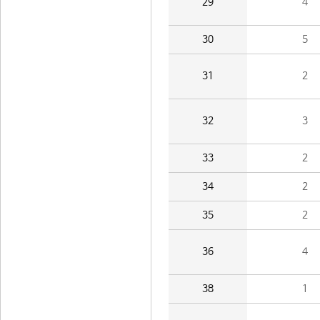
29
4
30
5
31
2
32
3
33
2
34
2
35
2
36
4
38
1