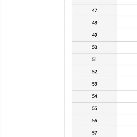
47
48
49
50
51
52
53
54
55
56
57