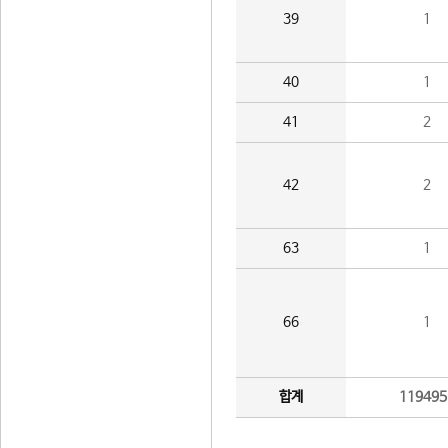
39
1
40
1
41
2
42
2
63
1
66
1
합계
119495