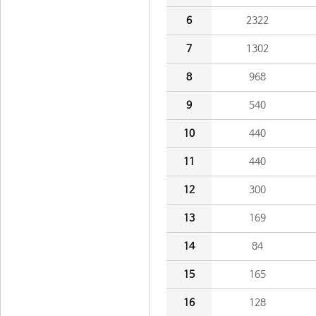
6
2322
7
1302
8
968
9
540
10
440
11
440
12
300
13
169
14
84
15
165
16
128