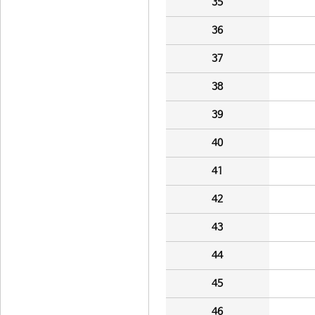
35
36
37
38
39
40
41
42
43
44
45
46