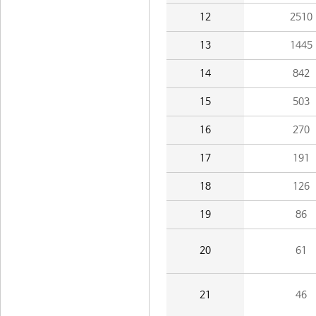
12
2510
13
1445
14
842
15
503
16
270
17
191
18
126
19
86
20
61
21
46