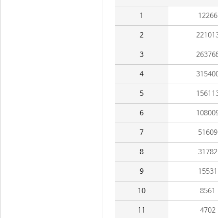
1
12266
2
22101
3
26376
4
31540
5
15611
6
10800
7
51609
8
31782
9
15531
10
8561
11
4702