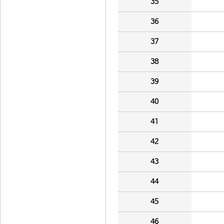
35
36
37
38
39
40
41
42
43
44
45
46