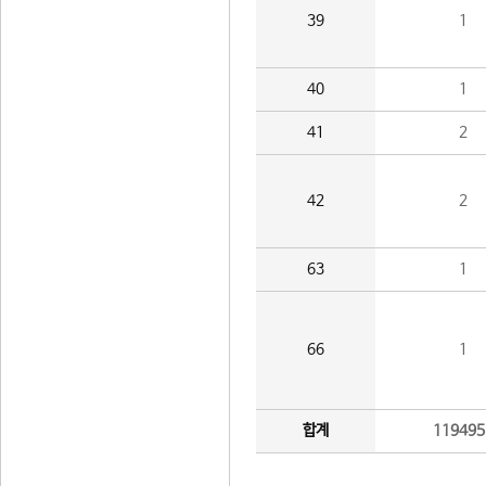
39
1
40
1
41
2
42
2
63
1
66
1
합계
119495