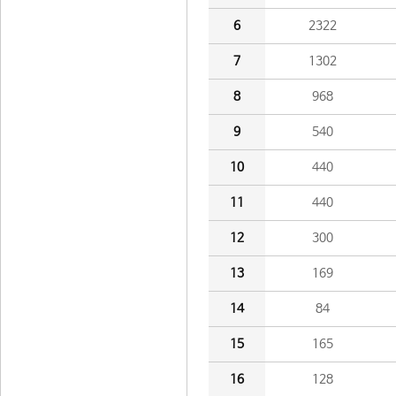
6
2322
7
1302
8
968
9
540
10
440
11
440
12
300
13
169
14
84
15
165
16
128