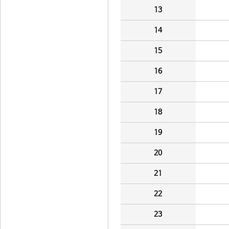
13
14
15
16
17
18
19
20
21
22
23