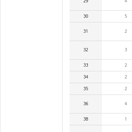
29
4
30
5
31
2
32
3
33
2
34
2
35
2
36
4
38
1