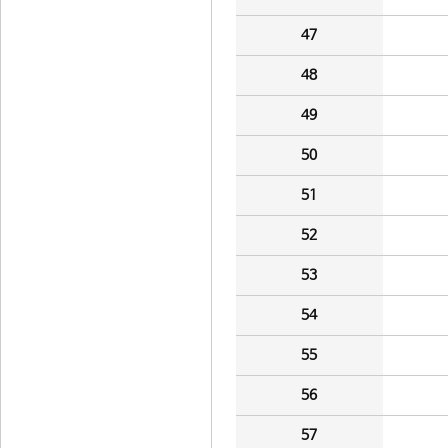
47
48
49
50
51
52
53
54
55
56
57