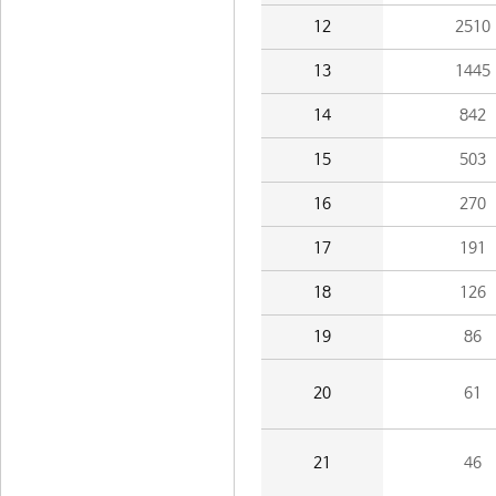
12
2510
13
1445
14
842
15
503
16
270
17
191
18
126
19
86
20
61
21
46