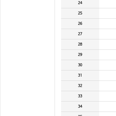
24
25
26
27
28
29
30
31
32
33
34