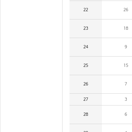
22
26
23
18
24
9
25
15
26
7
27
3
28
6