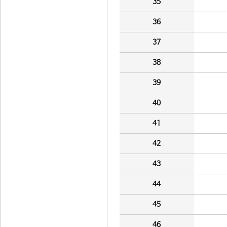
35
36
37
38
39
40
41
42
43
44
45
46