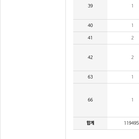
39
1
40
1
41
2
42
2
63
1
66
1
합계
119495