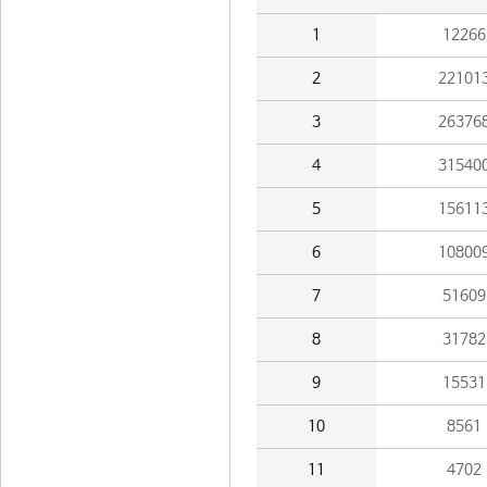
1
12266
2
22101
3
26376
4
31540
5
15611
6
10800
7
51609
8
31782
9
15531
10
8561
11
4702