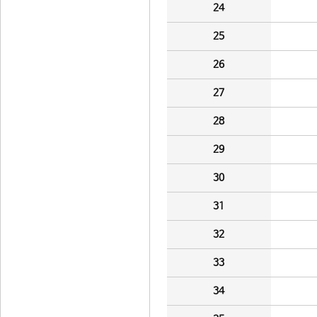
24
25
26
27
28
29
30
31
32
33
34