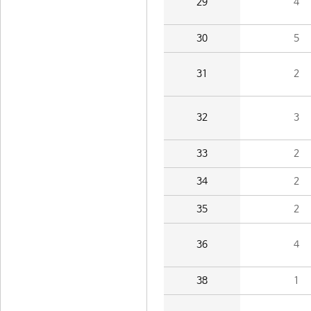
29
4
30
5
31
2
32
3
33
2
34
2
35
2
36
4
38
1