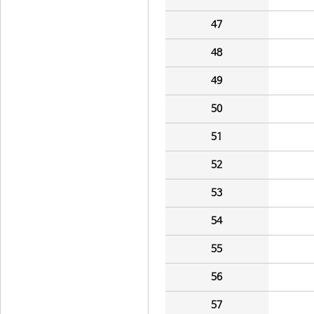
47
48
49
50
51
52
53
54
55
56
57