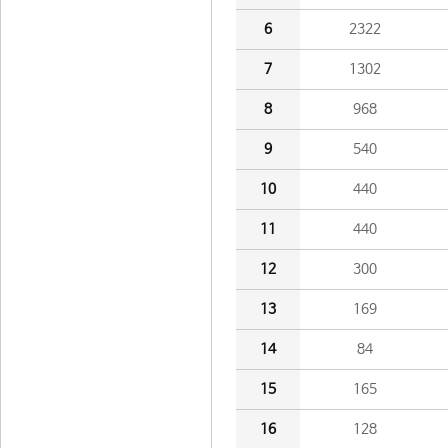
6
2322
7
1302
8
968
9
540
10
440
11
440
12
300
13
169
14
84
15
165
16
128