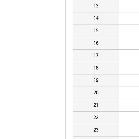
13
14
15
16
17
18
19
20
21
22
23