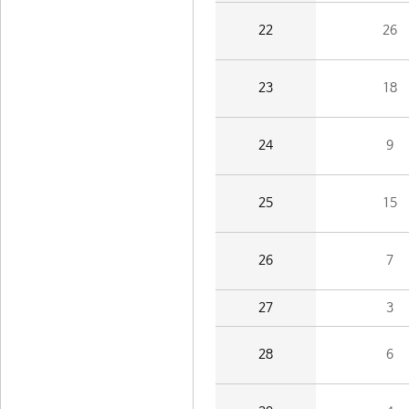
22
26
23
18
24
9
25
15
26
7
27
3
28
6