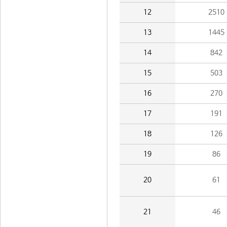
12
2510
13
1445
14
842
15
503
16
270
17
191
18
126
19
86
20
61
21
46