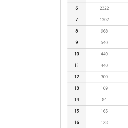
6
2322
7
1302
8
968
9
540
10
440
11
440
12
300
13
169
14
84
15
165
16
128