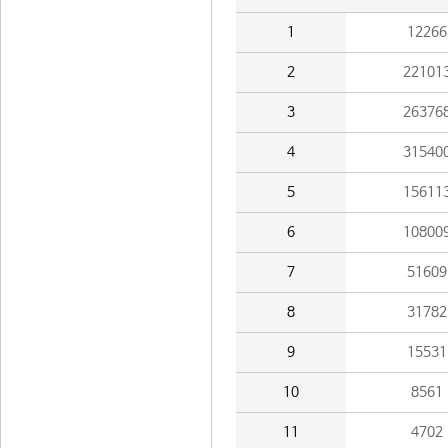
1
12266
2
22101
3
26376
4
31540
5
15611
6
10800
7
51609
8
31782
9
15531
10
8561
11
4702