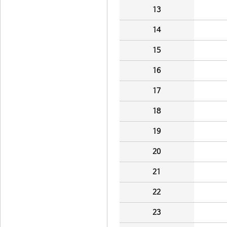
13
14
15
16
17
18
19
20
21
22
23