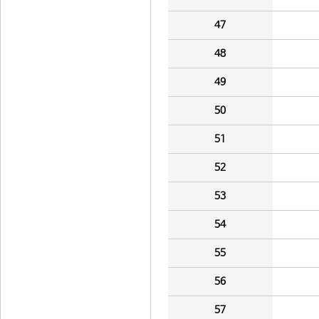
47
48
49
50
51
52
53
54
55
56
57