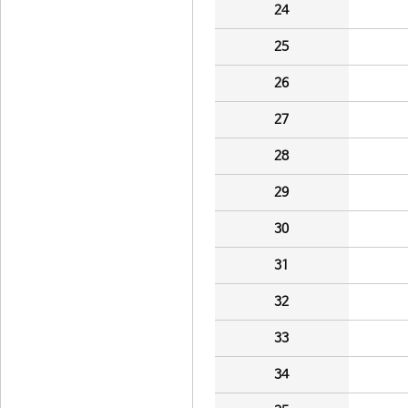
24
25
26
27
28
29
30
31
32
33
34