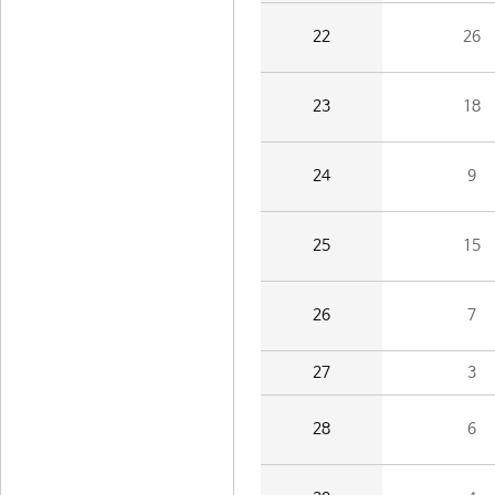
22
26
23
18
24
9
25
15
26
7
27
3
28
6