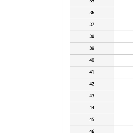
35
36
37
38
39
40
41
42
43
44
45
46