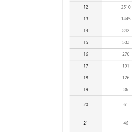
12
2510
13
1445
14
842
15
503
16
270
17
191
18
126
19
86
20
61
21
46