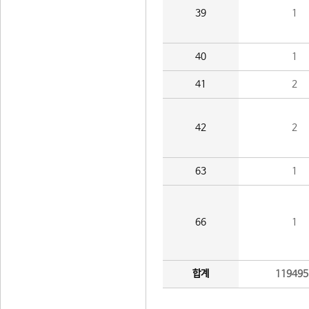
39
1
40
1
41
2
42
2
63
1
66
1
합계
119495