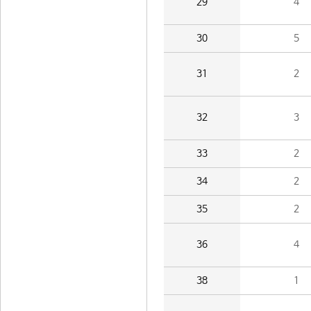
29
4
30
5
31
2
32
3
33
2
34
2
35
2
36
4
38
1