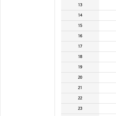
13
14
15
16
17
18
19
20
21
22
23