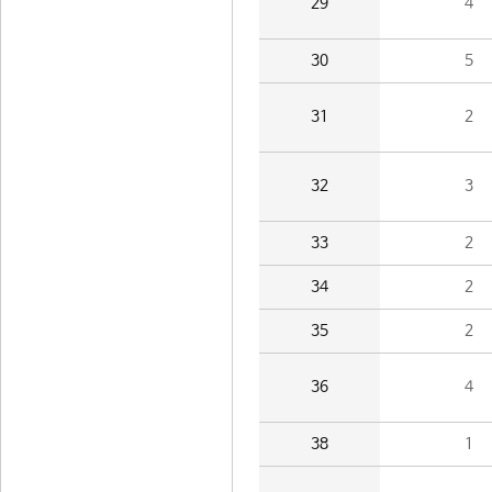
29
4
30
5
31
2
32
3
33
2
34
2
35
2
36
4
38
1