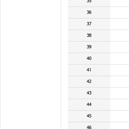
35
36
37
38
39
40
41
42
43
44
45
46