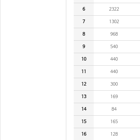
6
2322
7
1302
8
968
9
540
10
440
11
440
12
300
13
169
14
84
15
165
16
128