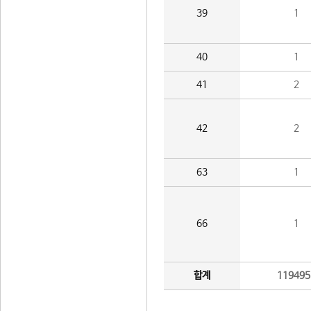
39
1
40
1
41
2
42
2
63
1
66
1
합계
119495