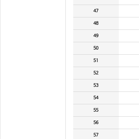
47
48
49
50
51
52
53
54
55
56
57