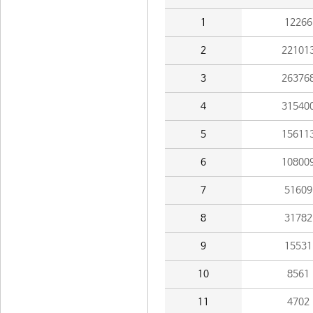
1
12266
2
22101
3
26376
4
31540
5
15611
6
10800
7
51609
8
31782
9
15531
10
8561
11
4702