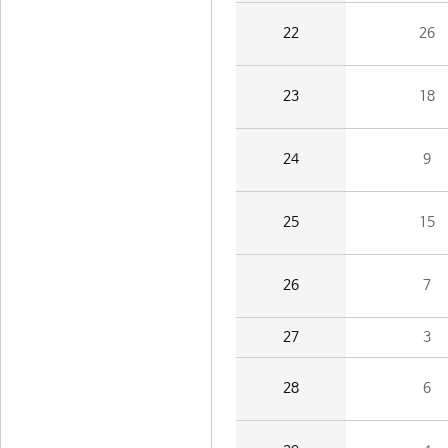
22
26
23
18
24
9
25
15
26
7
27
3
28
6