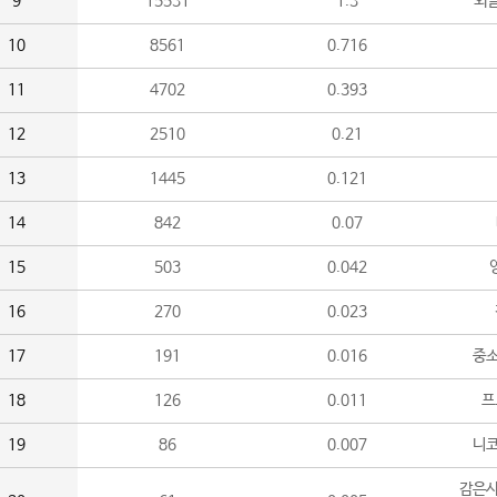
9
15531
1.3
외
10
8561
0.716
11
4702
0.393
12
2510
0.21
13
1445
0.121
14
842
0.07
15
503
0.042
16
270
0.023
17
191
0.016
중소
18
126
0.011
프
19
86
0.007
니
감은사