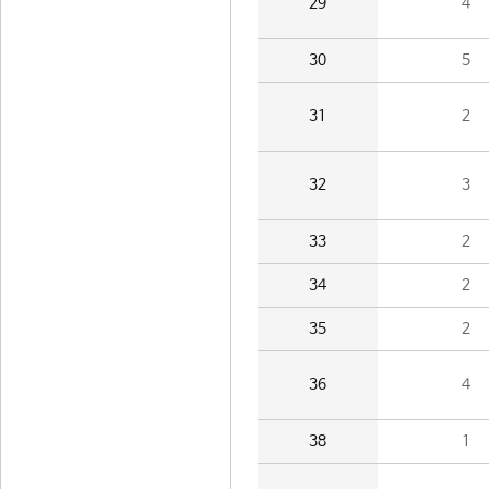
29
4
30
5
31
2
32
3
33
2
34
2
35
2
36
4
38
1