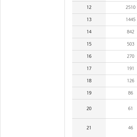
12
2510
13
1445
14
842
15
503
16
270
17
191
18
126
19
86
20
61
21
46