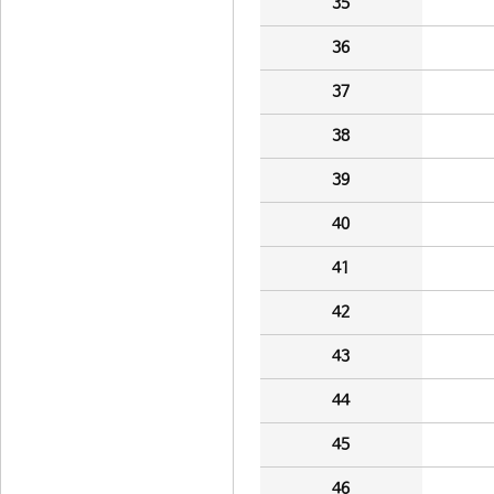
35
36
37
38
39
40
41
42
43
44
45
46