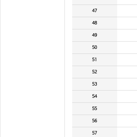
47
48
49
50
51
52
53
54
55
56
57