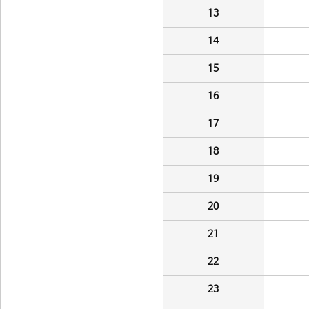
13
14
15
16
17
18
19
20
21
22
23