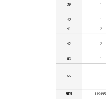
39
1
40
1
41
2
42
2
63
1
66
1
합계
119495