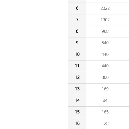
6
2322
7
1302
8
968
9
540
10
440
11
440
12
300
13
169
14
84
15
165
16
128