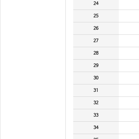
24
25
26
27
28
29
30
31
32
33
34