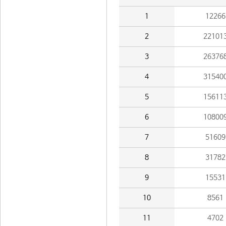
1
12266
2
22101
3
26376
4
31540
5
15611
6
10800
7
51609
8
31782
9
15531
10
8561
11
4702