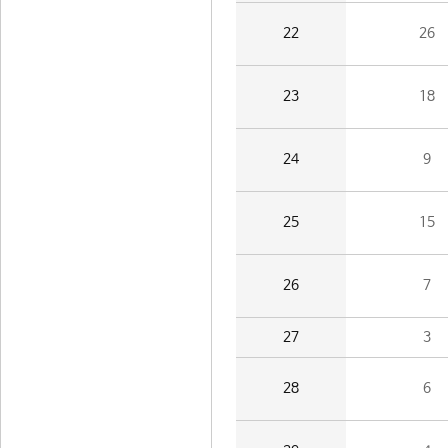
22
26
23
18
24
9
25
15
26
7
27
3
28
6