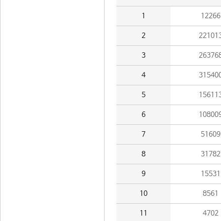
1
12266
2
22101
3
26376
4
31540
5
15611
6
10800
7
51609
8
31782
9
15531
10
8561
11
4702