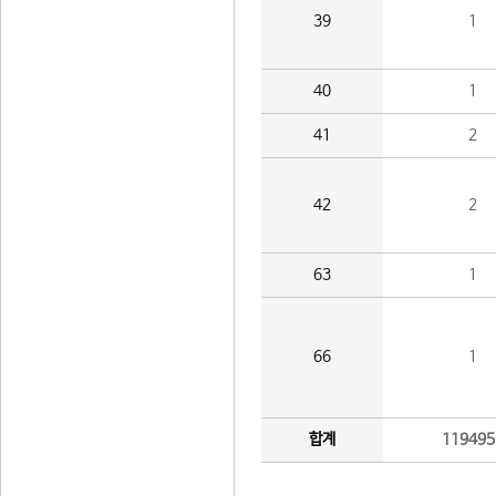
39
1
40
1
41
2
42
2
63
1
66
1
합계
119495