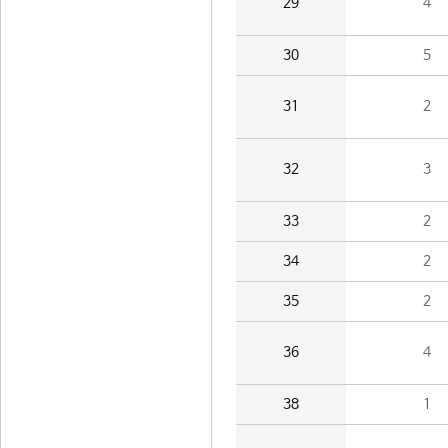
29
4
30
5
31
2
32
3
33
2
34
2
35
2
36
4
38
1