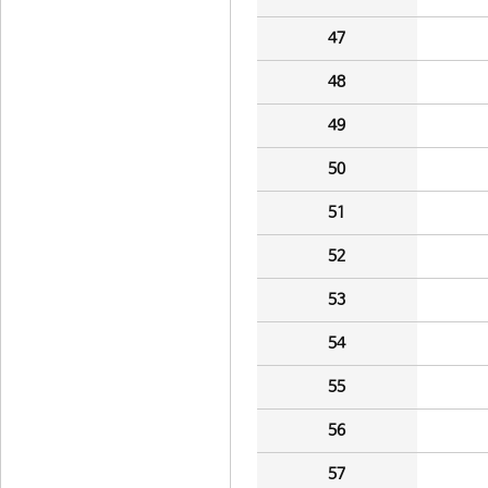
47
48
49
50
51
52
53
54
55
56
57