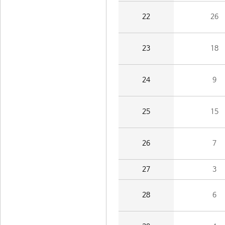
22
26
23
18
24
9
25
15
26
7
27
3
28
6