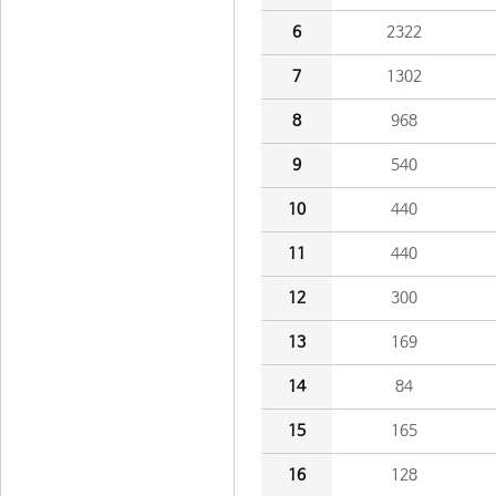
6
2322
7
1302
8
968
9
540
10
440
11
440
12
300
13
169
14
84
15
165
16
128