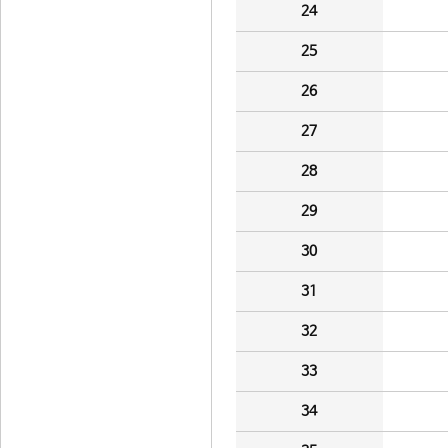
24
25
26
27
28
29
30
31
32
33
34