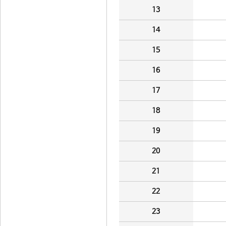
13
14
15
16
17
18
19
20
21
22
23