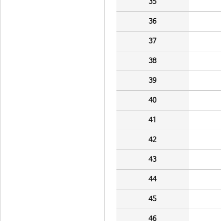
35
36
37
38
39
40
41
42
43
44
45
46