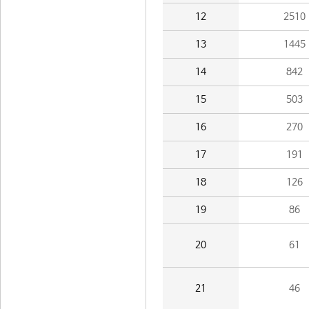
12
2510
13
1445
14
842
15
503
16
270
17
191
18
126
19
86
20
61
21
46