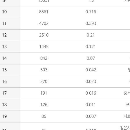
9
15531
1.3
외
10
8561
0.716
11
4702
0.393
12
2510
0.21
13
1445
0.121
14
842
0.07
15
503
0.042
16
270
0.023
17
191
0.016
중소
18
126
0.011
프
19
86
0.007
니
감은사