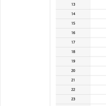
13
14
15
16
17
18
19
20
21
22
23