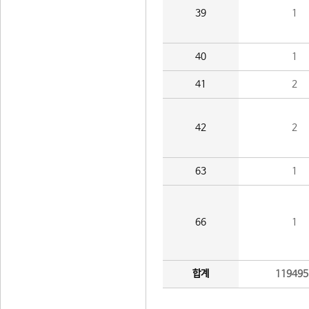
39
1
40
1
41
2
42
2
63
1
66
1
합계
119495