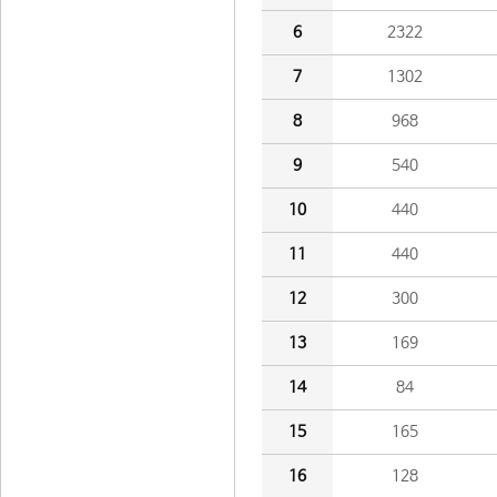
6
2322
7
1302
8
968
9
540
10
440
11
440
12
300
13
169
14
84
15
165
16
128