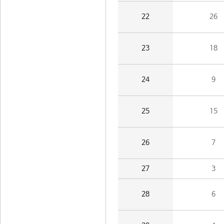
22
26
23
18
24
9
25
15
26
7
27
3
28
6