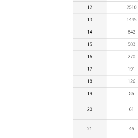
12
2510
13
1445
14
842
15
503
16
270
17
191
18
126
19
86
20
61
21
46