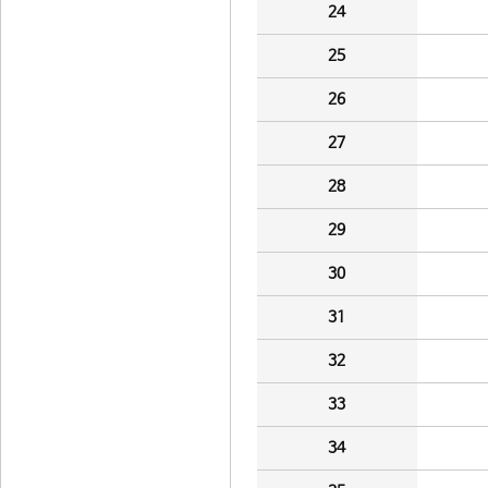
24
25
26
27
28
29
30
31
32
33
34