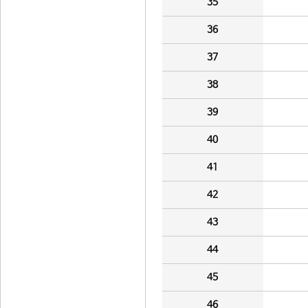
35
36
37
38
39
40
41
42
43
44
45
46