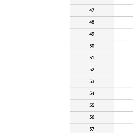
47
48
49
50
51
52
53
54
55
56
57