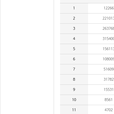
1
12266
2
22101
3
26376
4
31540
5
15611
6
10800
7
51609
8
31782
9
15531
10
8561
11
4702