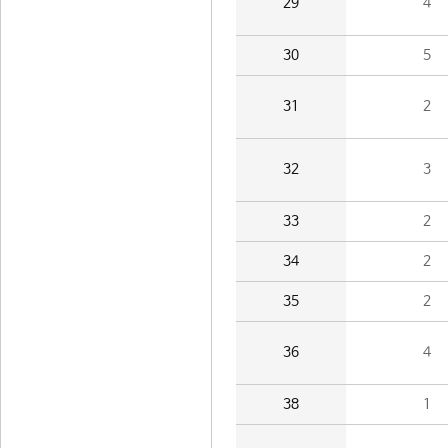
29
4
30
5
31
2
32
3
33
2
34
2
35
2
36
4
38
1