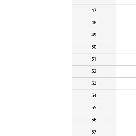
47
48
49
50
51
52
53
54
55
56
57