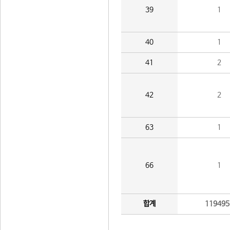
39
1
40
1
41
2
42
2
63
1
66
1
합계
119495