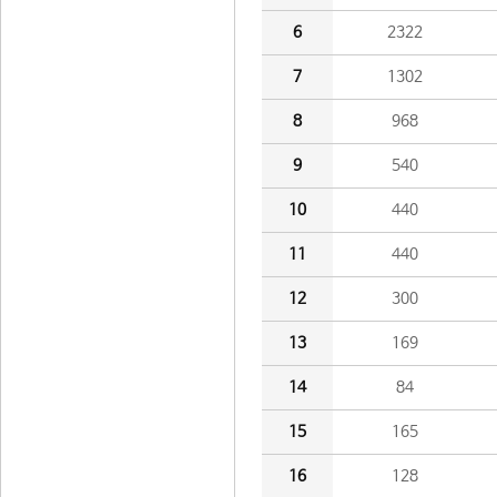
6
2322
7
1302
8
968
9
540
10
440
11
440
12
300
13
169
14
84
15
165
16
128