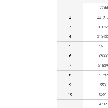
1
12266
2
22101
3
26376
4
31540
5
15611
6
10800
7
51609
8
31782
9
15531
10
8561
11
4702