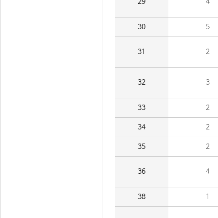
29
4
30
5
31
2
32
3
33
2
34
2
35
2
36
4
38
1