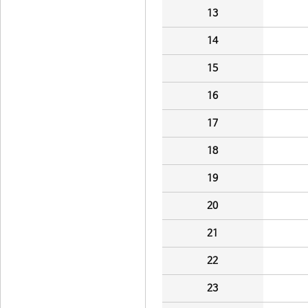
13
14
15
16
17
18
19
20
21
22
23