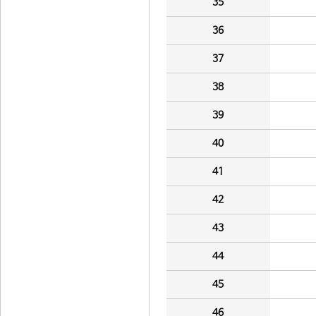
35
36
37
38
39
40
41
42
43
44
45
46