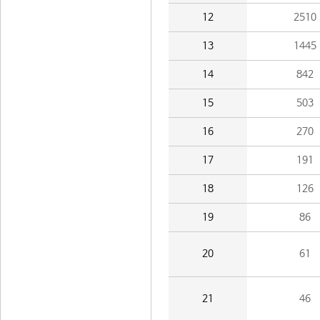
12
2510
13
1445
14
842
15
503
16
270
17
191
18
126
19
86
20
61
21
46