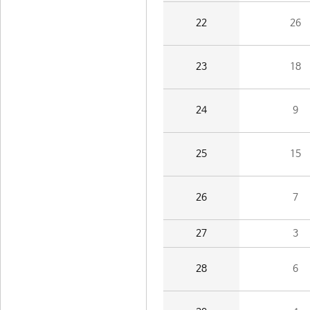
22
26
23
18
24
9
25
15
26
7
27
3
28
6