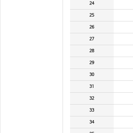
24
25
26
27
28
29
30
31
32
33
34