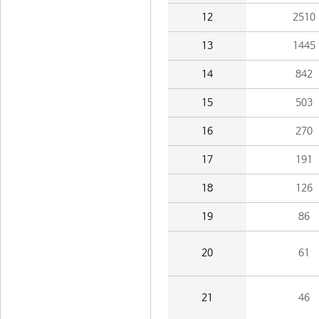
12
2510
13
1445
14
842
15
503
16
270
17
191
18
126
19
86
20
61
21
46