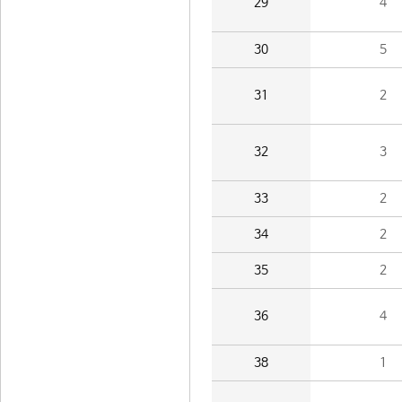
29
4
30
5
31
2
32
3
33
2
34
2
35
2
36
4
38
1