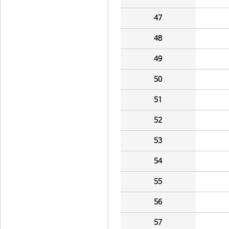
47
48
49
50
51
52
53
54
55
56
57