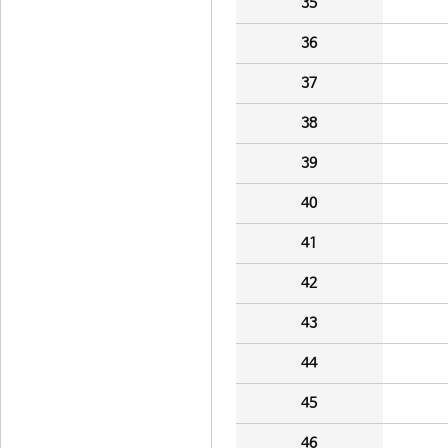
35
36
37
38
39
40
41
42
43
44
45
46