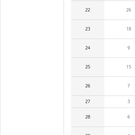
22
26
23
18
24
9
25
15
26
7
27
3
28
6