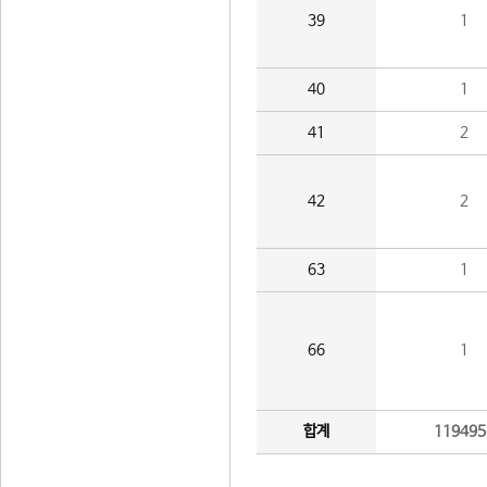
39
1
40
1
41
2
42
2
63
1
66
1
합계
119495