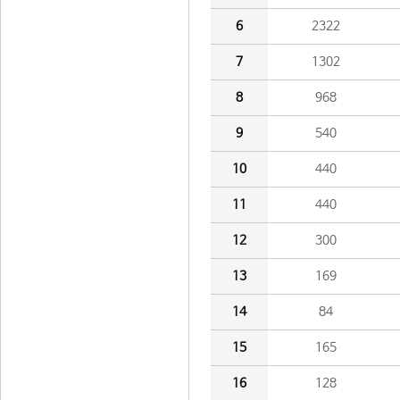
6
2322
7
1302
8
968
9
540
10
440
11
440
12
300
13
169
14
84
15
165
16
128