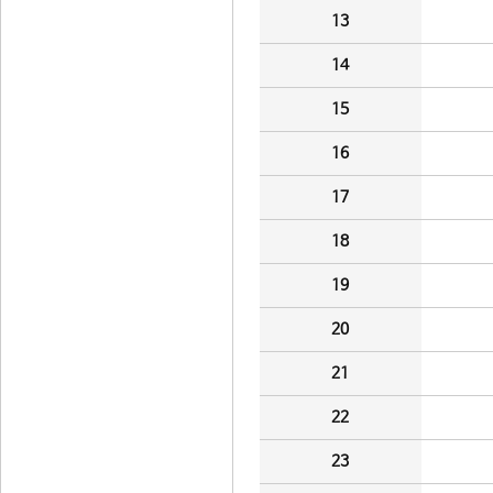
13
14
15
16
17
18
19
20
21
22
23