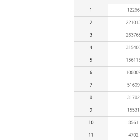
1
12266
2
22101
3
26376
4
31540
5
15611
6
10800
7
51609
8
31782
9
15531
10
8561
11
4702