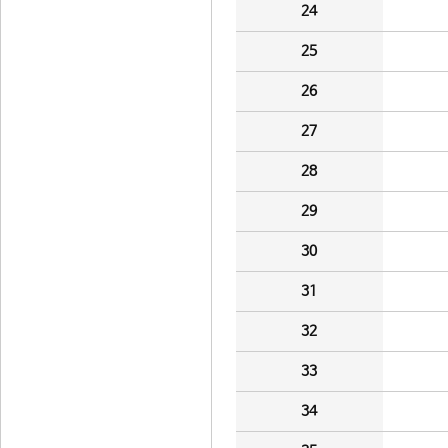
24
25
26
27
28
29
30
31
32
33
34