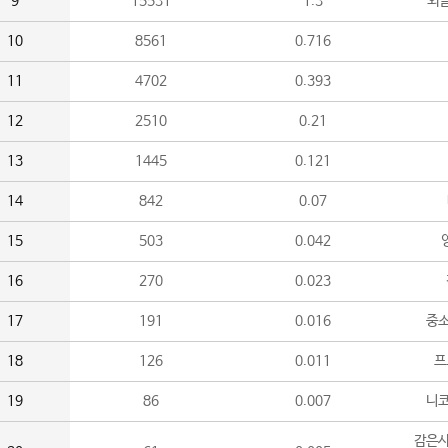
9
15531
1.3
외
10
8561
0.716
11
4702
0.393
12
2510
0.21
13
1445
0.121
14
842
0.07
15
503
0.042
16
270
0.023
17
191
0.016
중소
18
126
0.011
프
19
86
0.007
니
감은사