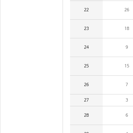
22
26
23
18
24
9
25
15
26
7
27
3
28
6