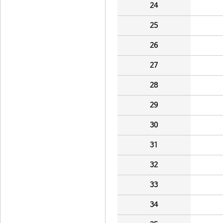
24
25
26
27
28
29
30
31
32
33
34