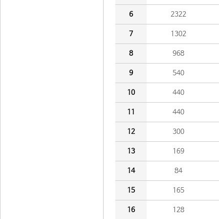
6
2322
7
1302
8
968
9
540
10
440
11
440
12
300
13
169
14
84
15
165
16
128