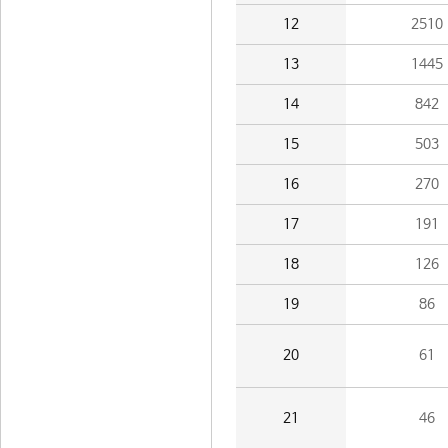
12
2510
13
1445
14
842
15
503
16
270
17
191
18
126
19
86
20
61
21
46