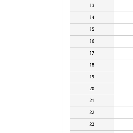
13
14
15
16
17
18
19
20
21
22
23