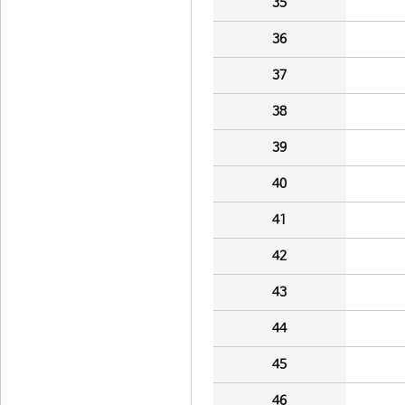
35
36
37
38
39
40
41
42
43
44
45
46