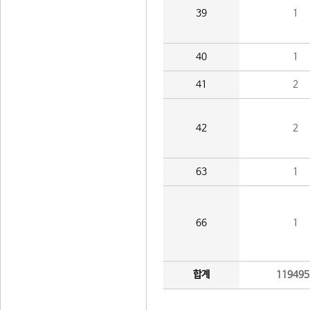
39
1
40
1
41
2
42
2
63
1
66
1
합계
119495