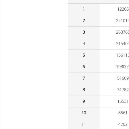
1
12266
2
22101
3
26376
4
31540
5
15611
6
10800
7
51609
8
31782
9
15531
10
8561
11
4702