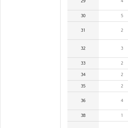
29
4
30
5
31
2
32
3
33
2
34
2
35
2
36
4
38
1