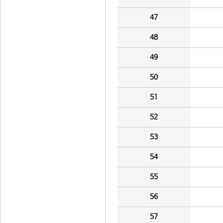
47
48
49
50
51
52
53
54
55
56
57