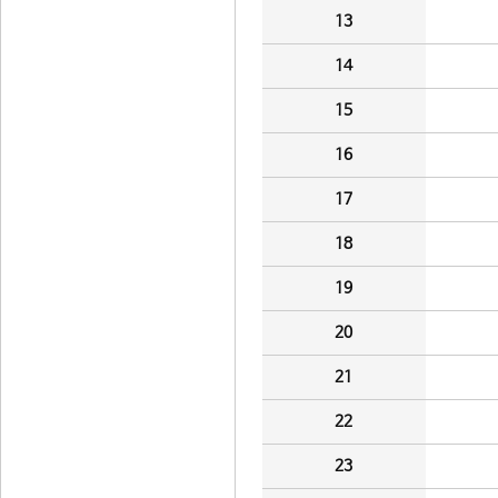
13
14
15
16
17
18
19
20
21
22
23