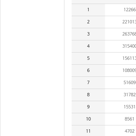
1
12266
2
22101
3
26376
4
31540
5
15611
6
10800
7
51609
8
31782
9
15531
10
8561
11
4702