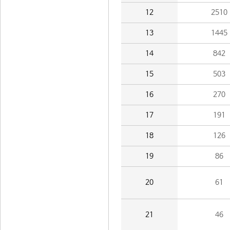
12
2510
13
1445
14
842
15
503
16
270
17
191
18
126
19
86
20
61
21
46