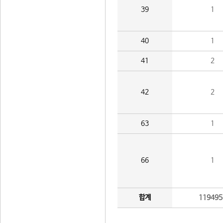
39
1
40
1
41
2
42
2
63
1
66
1
합계
119495