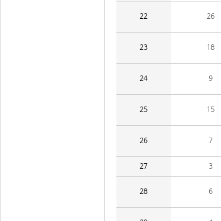
22
26
23
18
24
9
25
15
26
7
27
3
28
6