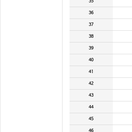
35
36
37
38
39
40
41
42
43
44
45
46