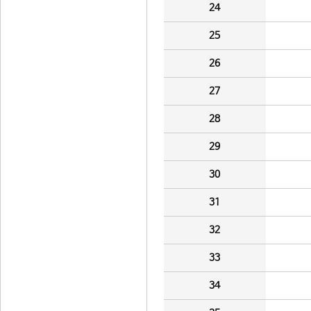
24
25
26
27
28
29
30
31
32
33
34