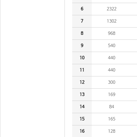
6
2322
7
1302
8
968
9
540
10
440
11
440
12
300
13
169
14
84
15
165
16
128