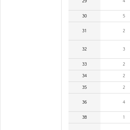
29
4
30
5
31
2
32
3
33
2
34
2
35
2
36
4
38
1