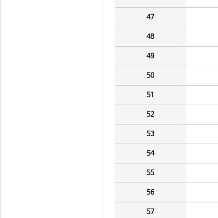
47
48
49
50
51
52
53
54
55
56
57