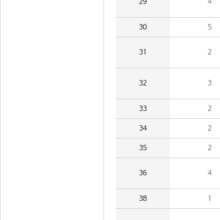
29
4
30
5
31
2
32
3
33
2
34
2
35
2
36
4
38
1