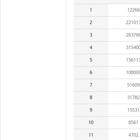
1
12266
2
22101
3
26376
4
31540
5
15611
6
10800
7
51609
8
31782
9
15531
10
8561
11
4702