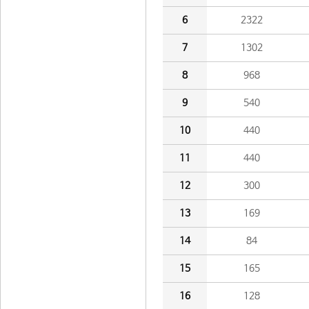
6
2322
7
1302
8
968
9
540
10
440
11
440
12
300
13
169
14
84
15
165
16
128