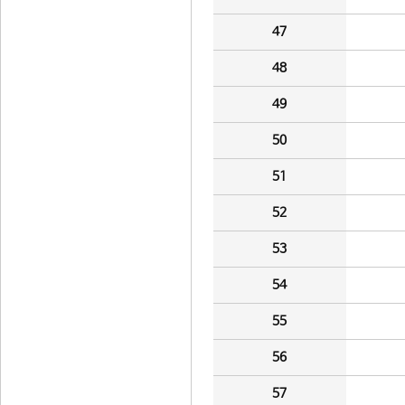
47
48
49
50
51
52
53
54
55
56
57