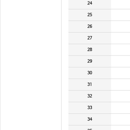
24
25
26
27
28
29
30
31
32
33
34