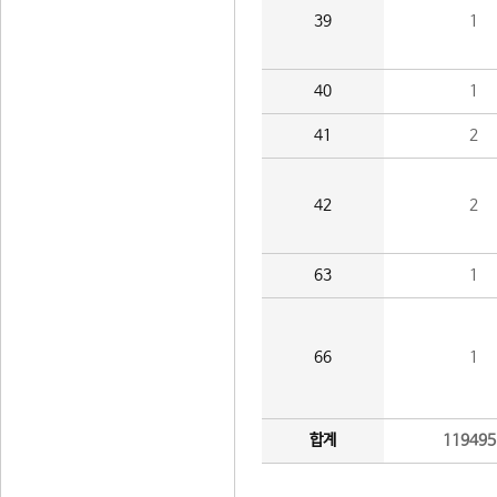
39
1
40
1
41
2
42
2
63
1
66
1
합계
119495