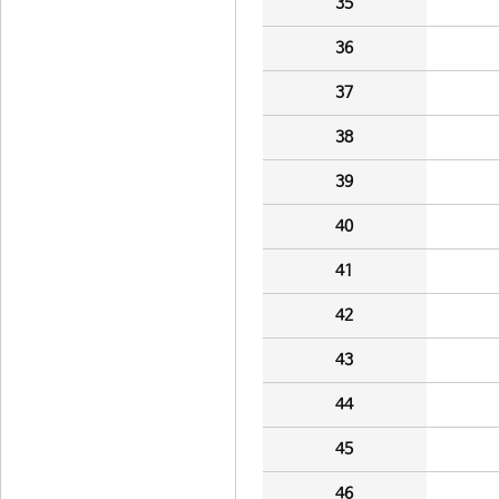
35
36
37
38
39
40
41
42
43
44
45
46