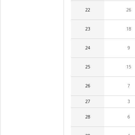
22
26
23
18
24
9
25
15
26
7
27
3
28
6