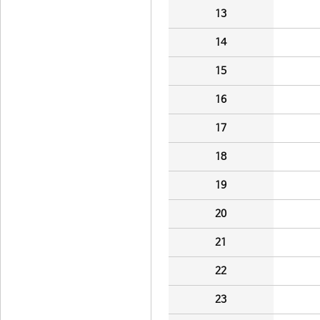
13
14
15
16
17
18
19
20
21
22
23