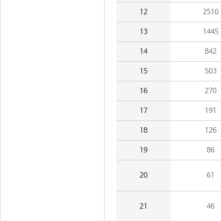
12
2510
13
1445
14
842
15
503
16
270
17
191
18
126
19
86
20
61
21
46