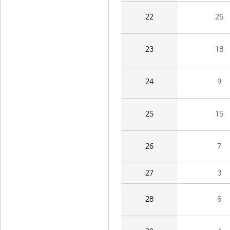
22
26
23
18
24
9
25
15
26
7
27
3
28
6