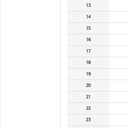
13
14
15
16
17
18
19
20
21
22
23