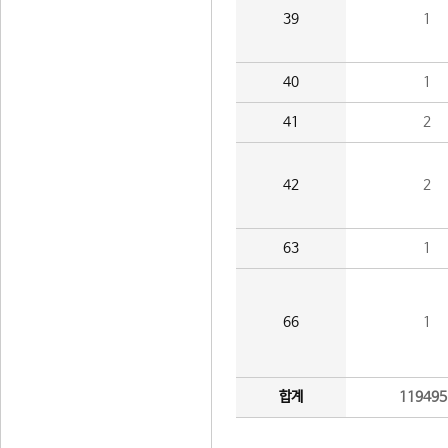
39
1
40
1
41
2
42
2
63
1
66
1
합계
119495