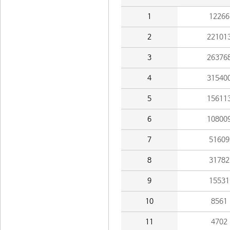
1
12266
2
22101
3
26376
4
31540
5
15611
6
10800
7
51609
8
31782
9
15531
10
8561
11
4702