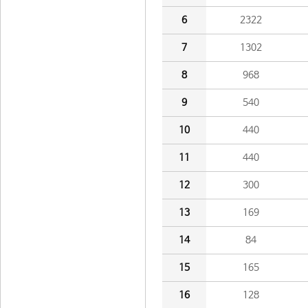
6
2322
7
1302
8
968
9
540
10
440
11
440
12
300
13
169
14
84
15
165
16
128