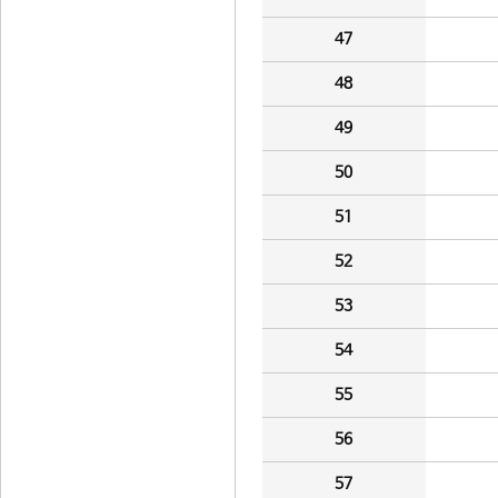
47
48
49
50
51
52
53
54
55
56
57