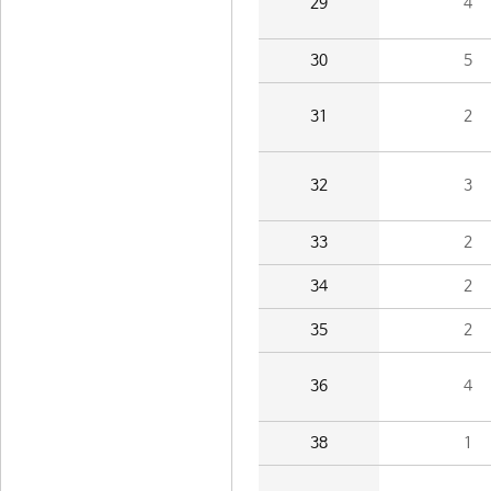
29
4
30
5
31
2
32
3
33
2
34
2
35
2
36
4
38
1