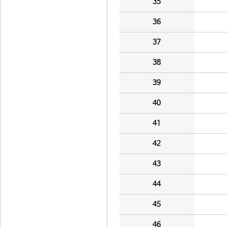
35
36
37
38
39
40
41
42
43
44
45
46