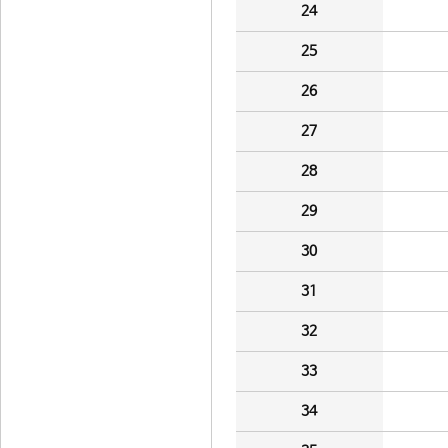
24
25
26
27
28
29
30
31
32
33
34