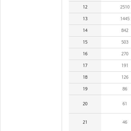
12
2510
13
1445
14
842
15
503
16
270
17
191
18
126
19
86
20
61
21
46