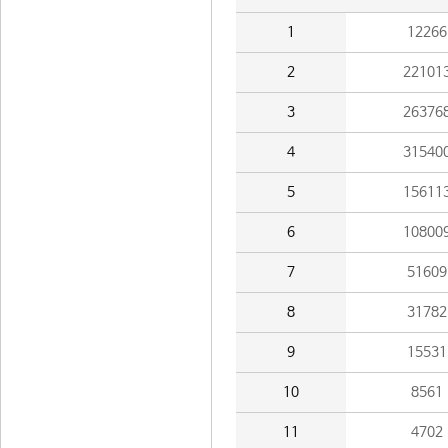
1
12266
2
22101
3
26376
4
31540
5
15611
6
10800
7
51609
8
31782
9
15531
10
8561
11
4702