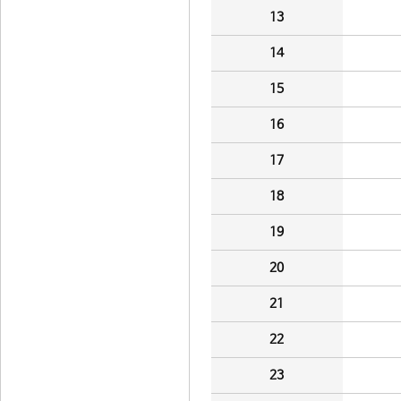
13
14
15
16
17
18
19
20
21
22
23