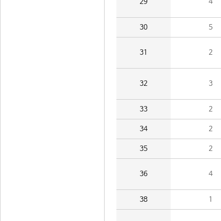
29
4
30
5
31
2
32
3
33
2
34
2
35
2
36
4
38
1