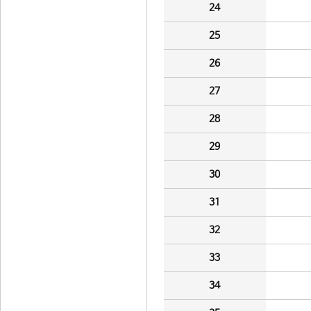
24
25
26
27
28
29
30
31
32
33
34