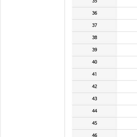
35
36
37
38
39
40
41
42
43
44
45
46