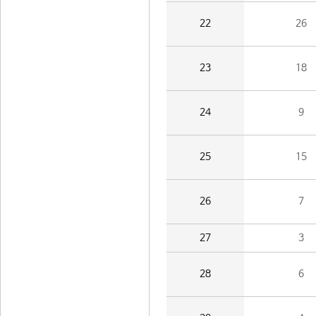
22
26
23
18
24
9
25
15
26
7
27
3
28
6