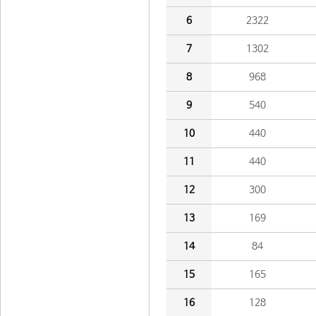
6
2322
7
1302
8
968
9
540
10
440
11
440
12
300
13
169
14
84
15
165
16
128