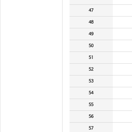
47
48
49
50
51
52
53
54
55
56
57