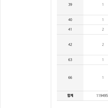
39
1
40
1
41
2
42
2
63
1
66
1
합계
119495