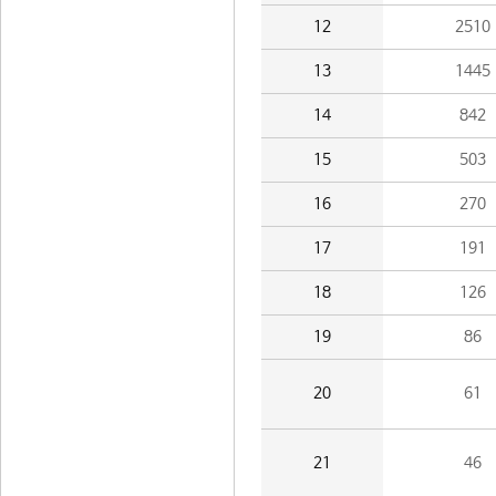
12
2510
13
1445
14
842
15
503
16
270
17
191
18
126
19
86
20
61
21
46