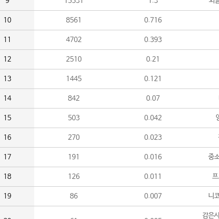
9
15531
1.3
외
10
8561
0.716
11
4702
0.393
12
2510
0.21
13
1445
0.121
14
842
0.07
15
503
0.042
16
270
0.023
17
191
0.016
중소
18
126
0.011
프
19
86
0.007
니
감은사