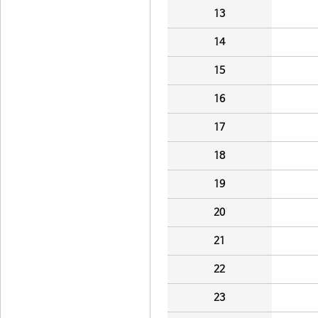
13
14
15
16
17
18
19
20
21
22
23