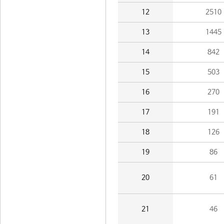
12
2510
13
1445
14
842
15
503
16
270
17
191
18
126
19
86
20
61
21
46