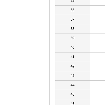
35
36
37
38
39
40
41
42
43
44
45
46