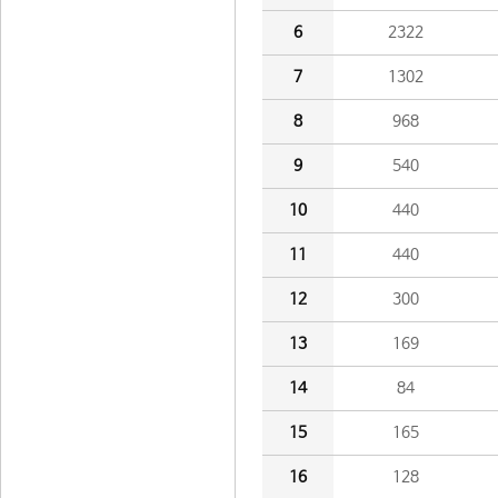
6
2322
7
1302
8
968
9
540
10
440
11
440
12
300
13
169
14
84
15
165
16
128