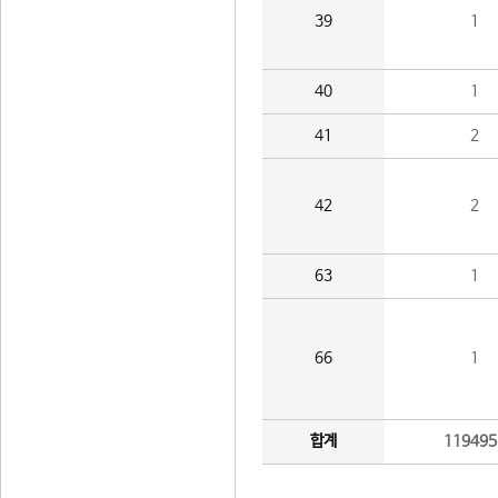
39
1
40
1
41
2
42
2
63
1
66
1
합계
119495