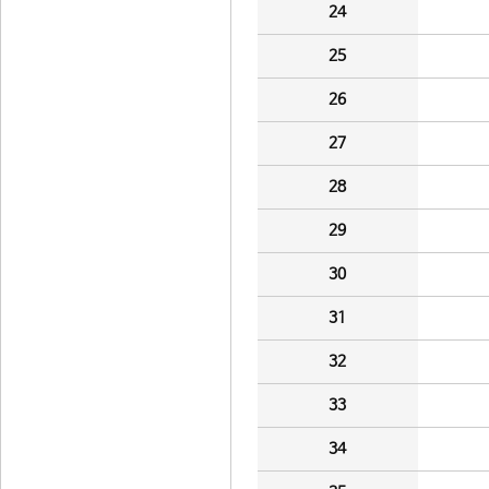
24
25
26
27
28
29
30
31
32
33
34