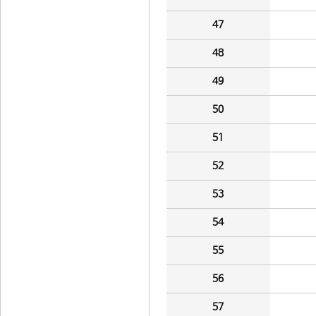
47
48
49
50
51
52
53
54
55
56
57