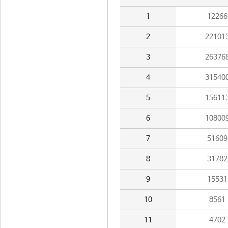
1
12266
2
22101
3
26376
4
31540
5
15611
6
10800
7
51609
8
31782
9
15531
10
8561
11
4702