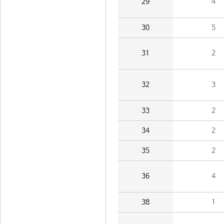
29
4
30
5
31
2
32
3
33
2
34
2
35
2
36
4
38
1