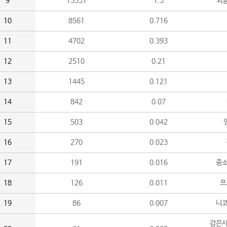
9
15531
1.3
외
10
8561
0.716
11
4702
0.393
12
2510
0.21
13
1445
0.121
14
842
0.07
15
503
0.042
16
270
0.023
17
191
0.016
중소
18
126
0.011
프
19
86
0.007
니
감은사