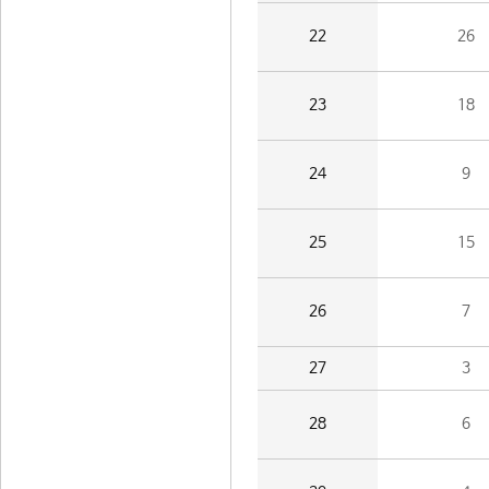
22
26
23
18
24
9
25
15
26
7
27
3
28
6