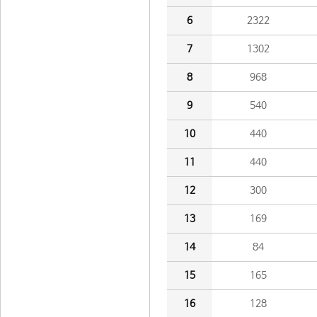
6
2322
7
1302
8
968
9
540
10
440
11
440
12
300
13
169
14
84
15
165
16
128