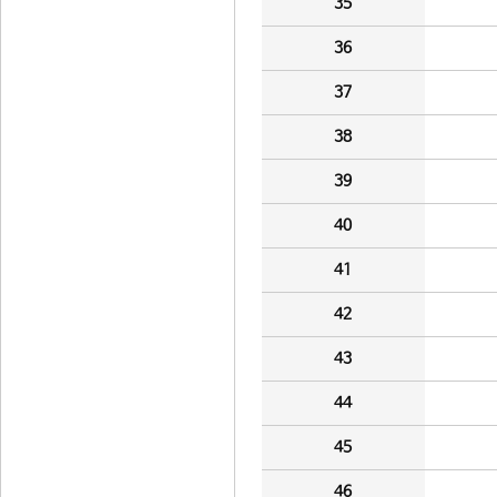
35
36
37
38
39
40
41
42
43
44
45
46