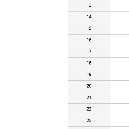
13
14
15
16
17
18
19
20
21
22
23