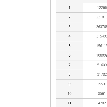
1
12266
2
22101
3
26376
4
31540
5
15611
6
10800
7
51609
8
31782
9
15531
10
8561
11
4702