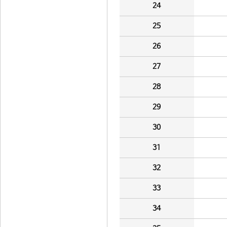
24
25
26
27
28
29
30
31
32
33
34