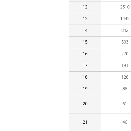
12
2510
13
1445
14
842
15
503
16
270
17
191
18
126
19
86
20
61
21
46