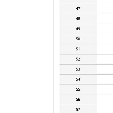
47
48
49
50
51
52
53
54
55
56
57