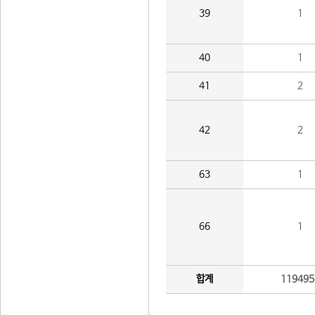
39
1
40
1
41
2
42
2
63
1
66
1
합계
119495