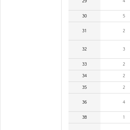
29
4
30
5
31
2
32
3
33
2
34
2
35
2
36
4
38
1