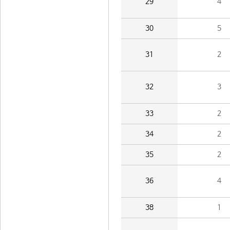
29
4
30
5
31
2
32
3
33
2
34
2
35
2
36
4
38
1