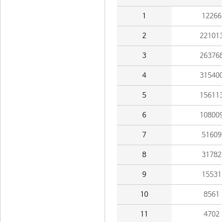
1
12266
2
22101
3
26376
4
31540
5
15611
6
10800
7
51609
8
31782
9
15531
10
8561
11
4702