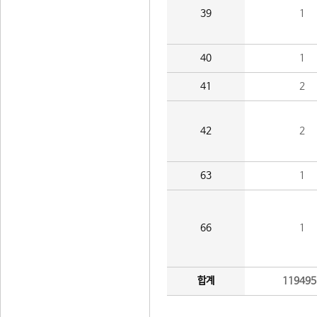
39
1
40
1
41
2
42
2
63
1
66
1
합계
119495