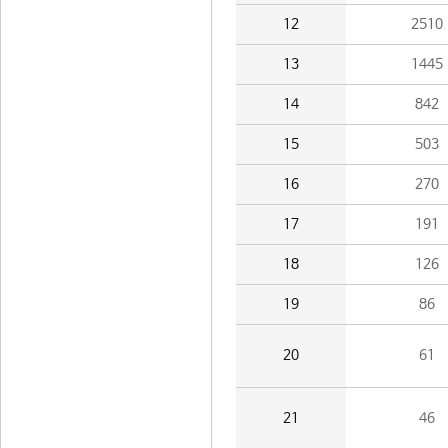
12
2510
13
1445
14
842
15
503
16
270
17
191
18
126
19
86
20
61
21
46