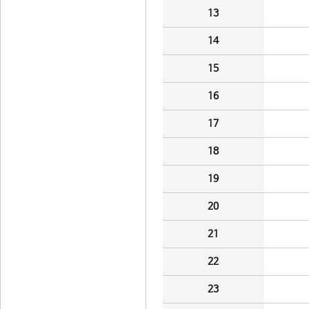
13
14
15
16
17
18
19
20
21
22
23