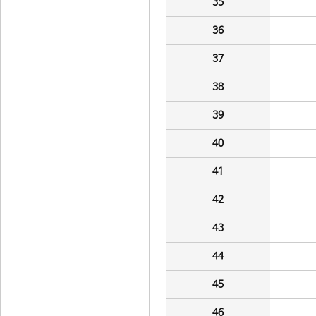
35
36
37
38
39
40
41
42
43
44
45
46