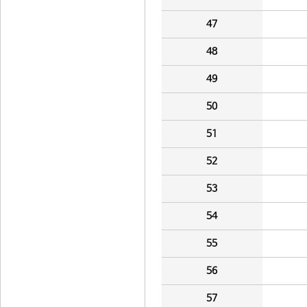
47
48
49
50
51
52
53
54
55
56
57