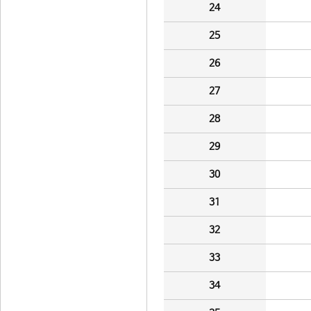
24
25
26
27
28
29
30
31
32
33
34