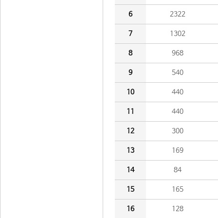
6
2322
7
1302
8
968
9
540
10
440
11
440
12
300
13
169
14
84
15
165
16
128