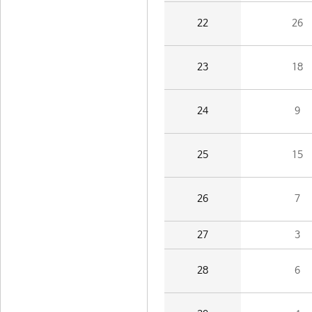
22
26
23
18
24
9
25
15
26
7
27
3
28
6