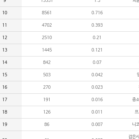
9
15531
1.3
외
10
8561
0.716
11
4702
0.393
12
2510
0.21
13
1445
0.121
14
842
0.07
15
503
0.042
16
270
0.023
17
191
0.016
중소
18
126
0.011
프
19
86
0.007
니
감은사