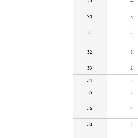
29
4
30
5
31
2
32
3
33
2
34
2
35
2
36
4
38
1