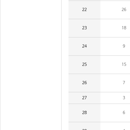
22
26
23
18
24
9
25
15
26
7
27
3
28
6