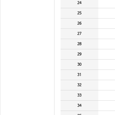
24
25
26
27
28
29
30
31
32
33
34