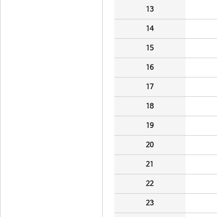
13
14
15
16
17
18
19
20
21
22
23