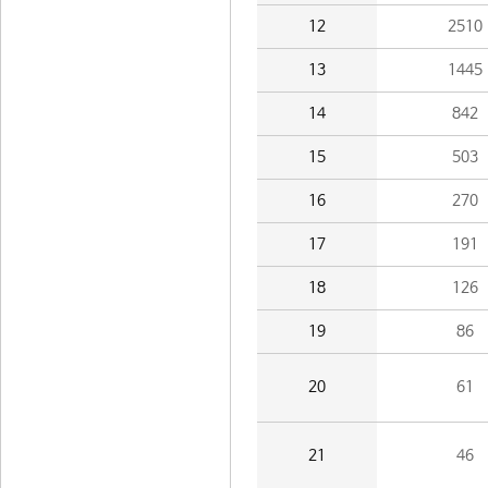
12
2510
13
1445
14
842
15
503
16
270
17
191
18
126
19
86
20
61
21
46