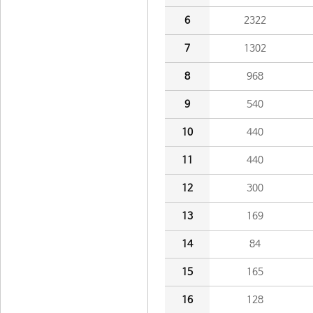
6
2322
7
1302
8
968
9
540
10
440
11
440
12
300
13
169
14
84
15
165
16
128