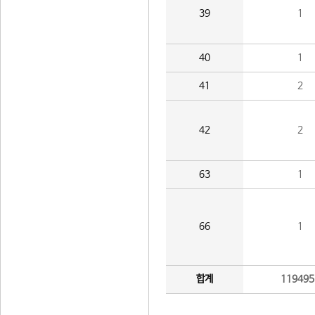
39
1
40
1
41
2
42
2
63
1
66
1
합계
119495