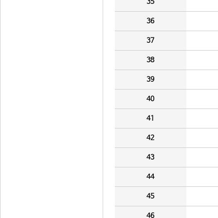
35
36
37
38
39
40
41
42
43
44
45
46