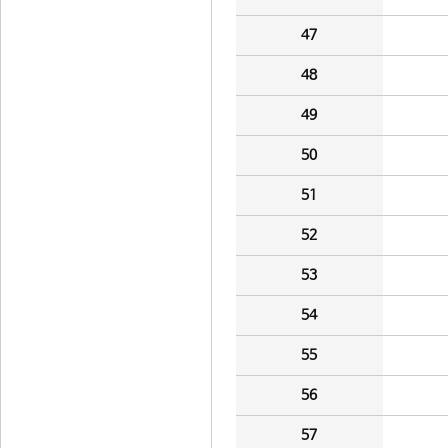
47
48
49
50
51
52
53
54
55
56
57