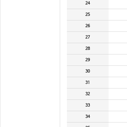
24
25
26
27
28
29
30
31
32
33
34