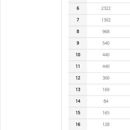
6
2322
7
1302
8
968
9
540
10
440
11
440
12
300
13
169
14
84
15
165
16
128