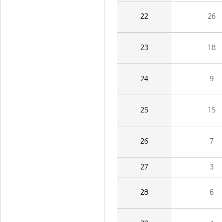
22
26
23
18
24
9
25
15
26
7
27
3
28
6