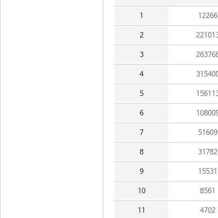
1
12266
2
22101
3
26376
4
31540
5
15611
6
10800
7
51609
8
31782
9
15531
10
8561
11
4702