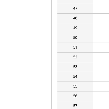
47
48
49
50
51
52
53
54
55
56
57