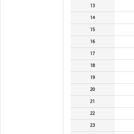
13
14
15
16
17
18
19
20
21
22
23