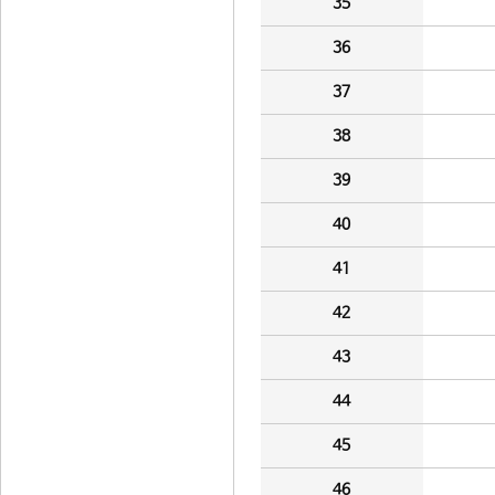
35
36
37
38
39
40
41
42
43
44
45
46