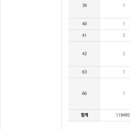
39
1
40
1
41
2
42
2
63
1
66
1
합계
119495