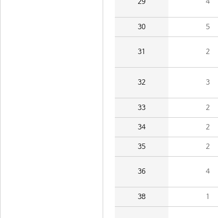
29
4
30
5
31
2
32
3
33
2
34
2
35
2
36
4
38
1