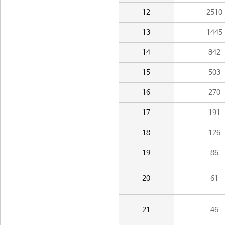
12
2510
13
1445
14
842
15
503
16
270
17
191
18
126
19
86
20
61
21
46