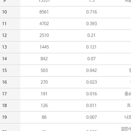
9
15531
1.3
외
10
8561
0.716
11
4702
0.393
12
2510
0.21
13
1445
0.121
14
842
0.07
15
503
0.042
16
270
0.023
17
191
0.016
중소
18
126
0.011
프
19
86
0.007
니
감은사