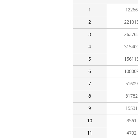
1
12266
2
22101
3
26376
4
31540
5
15611
6
10800
7
51609
8
31782
9
15531
10
8561
11
4702