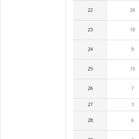
22
26
23
18
24
9
25
15
26
7
27
3
28
6