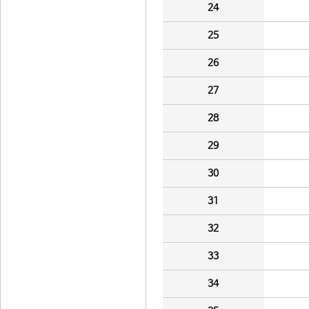
24
25
26
27
28
29
30
31
32
33
34