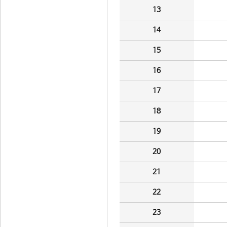
13
14
15
16
17
18
19
20
21
22
23