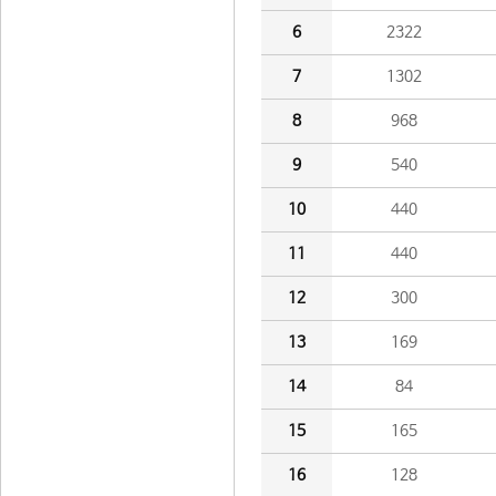
6
2322
7
1302
8
968
9
540
10
440
11
440
12
300
13
169
14
84
15
165
16
128