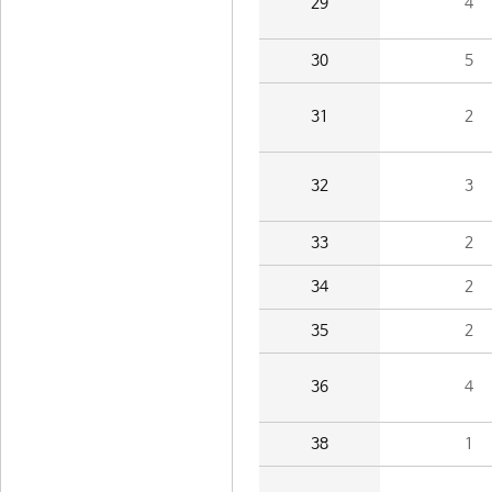
29
4
30
5
31
2
32
3
33
2
34
2
35
2
36
4
38
1