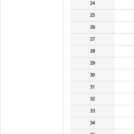
24
25
26
27
28
29
30
31
32
33
34