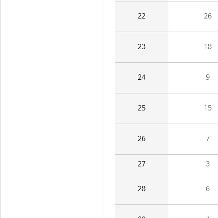
22
26
23
18
24
9
25
15
26
7
27
3
28
6