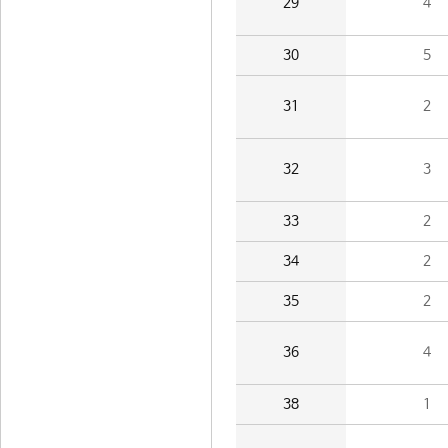
29
4
30
5
31
2
32
3
33
2
34
2
35
2
36
4
38
1