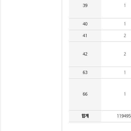
39
1
40
1
41
2
42
2
63
1
66
1
합계
119495