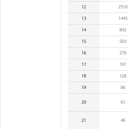
12
2510
13
1445
14
842
15
503
16
270
17
191
18
126
19
86
20
61
21
46