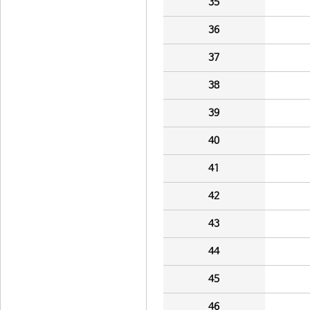
35
36
37
38
39
40
41
42
43
44
45
46