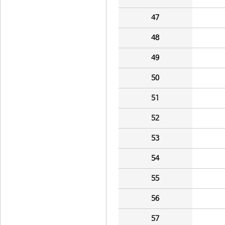
47
48
49
50
51
52
53
54
55
56
57