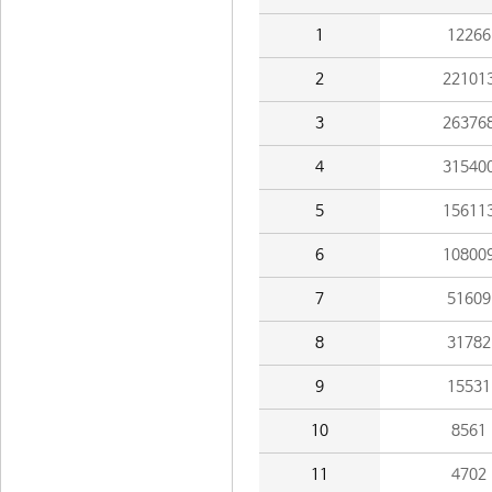
1
12266
2
22101
3
26376
4
31540
5
15611
6
10800
7
51609
8
31782
9
15531
10
8561
11
4702