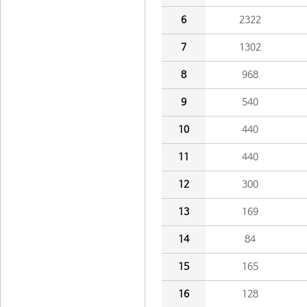
6
2322
7
1302
8
968
9
540
10
440
11
440
12
300
13
169
14
84
15
165
16
128