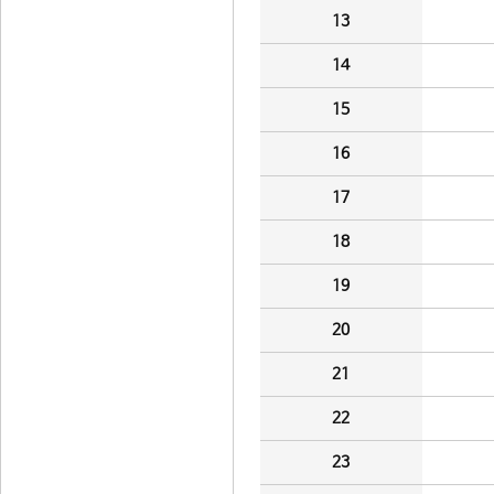
13
14
15
16
17
18
19
20
21
22
23