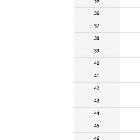
35
36
37
38
39
40
41
42
43
44
45
46