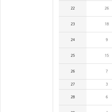
22
26
23
18
24
9
25
15
26
7
27
3
28
6