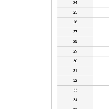
24
25
26
27
28
29
30
31
32
33
34