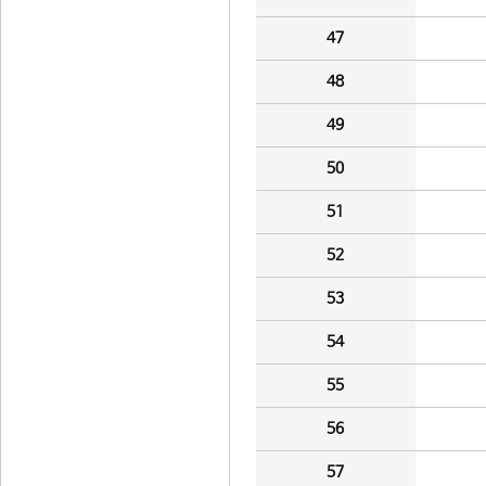
47
48
49
50
51
52
53
54
55
56
57