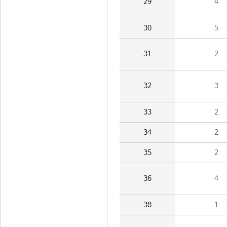
29
4
30
5
31
2
32
3
33
2
34
2
35
2
36
4
38
1