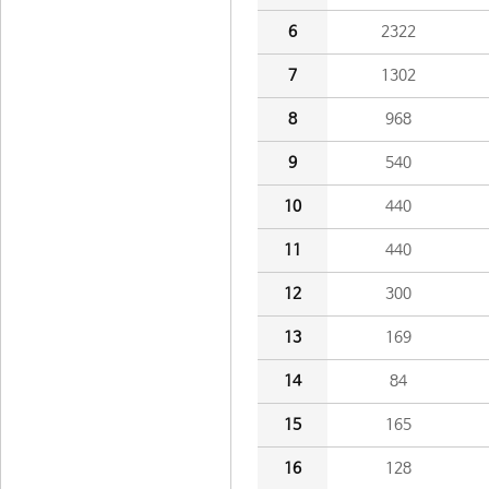
6
2322
7
1302
8
968
9
540
10
440
11
440
12
300
13
169
14
84
15
165
16
128