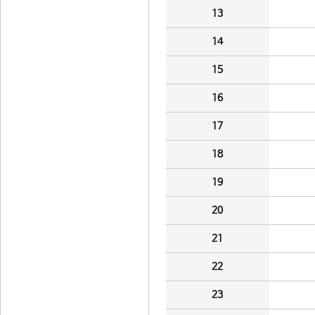
13
14
15
16
17
18
19
20
21
22
23