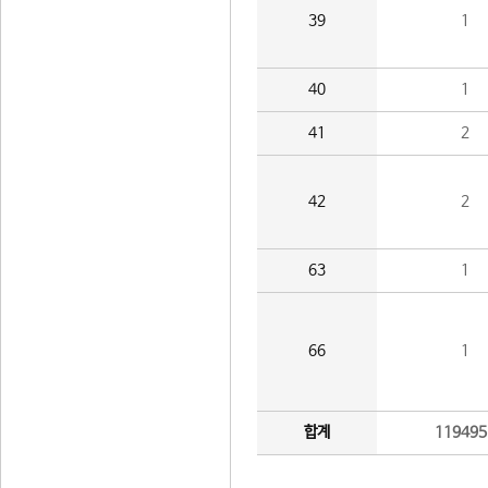
39
1
40
1
41
2
42
2
63
1
66
1
합계
119495