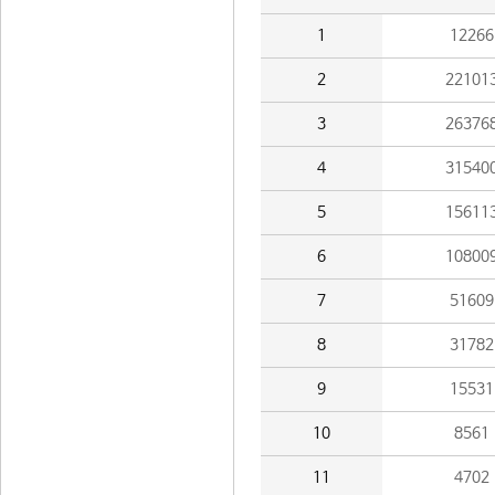
1
12266
2
22101
3
26376
4
31540
5
15611
6
10800
7
51609
8
31782
9
15531
10
8561
11
4702