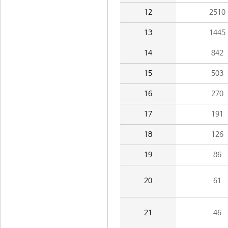
12
2510
13
1445
14
842
15
503
16
270
17
191
18
126
19
86
20
61
21
46