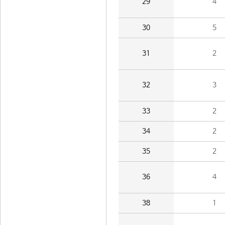
29
4
30
5
31
2
32
3
33
2
34
2
35
2
36
4
38
1