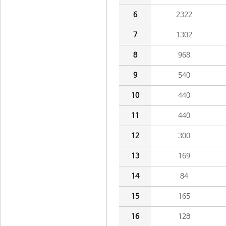
6
2322
7
1302
8
968
9
540
10
440
11
440
12
300
13
169
14
84
15
165
16
128