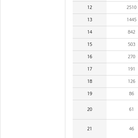
12
2510
13
1445
14
842
15
503
16
270
17
191
18
126
19
86
20
61
21
46