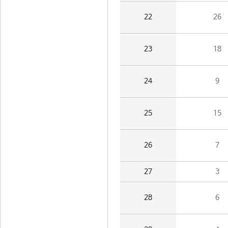
22
26
23
18
24
9
25
15
26
7
27
3
28
6