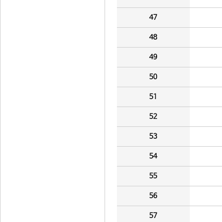
47
48
49
50
51
52
53
54
55
56
57