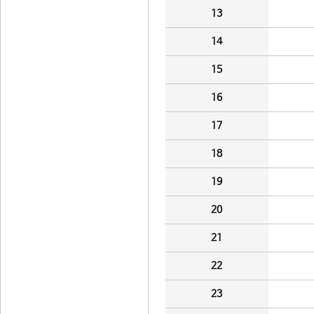
13
14
15
16
17
18
19
20
21
22
23