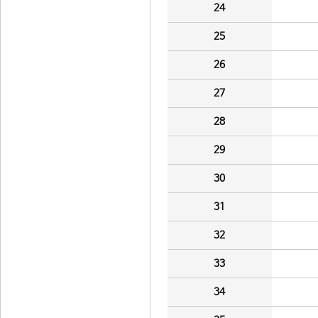
24
25
26
27
28
29
30
31
32
33
34