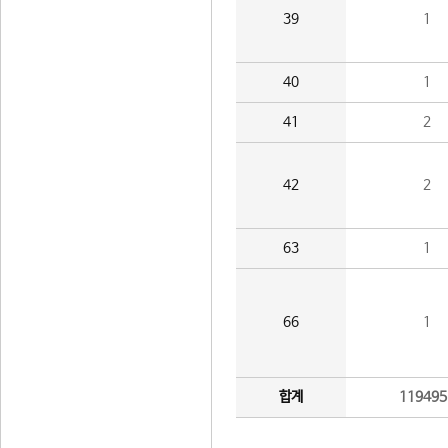
39
1
40
1
41
2
42
2
63
1
66
1
합계
119495