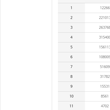
1
12266
2
22101
3
26376
4
31540
5
15611
6
10800
7
51609
8
31782
9
15531
10
8561
11
4702