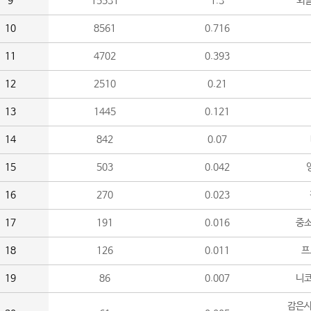
9
15531
1.3
외
10
8561
0.716
11
4702
0.393
12
2510
0.21
13
1445
0.121
14
842
0.07
15
503
0.042
16
270
0.023
17
191
0.016
중소
18
126
0.011
프
19
86
0.007
니
감은사